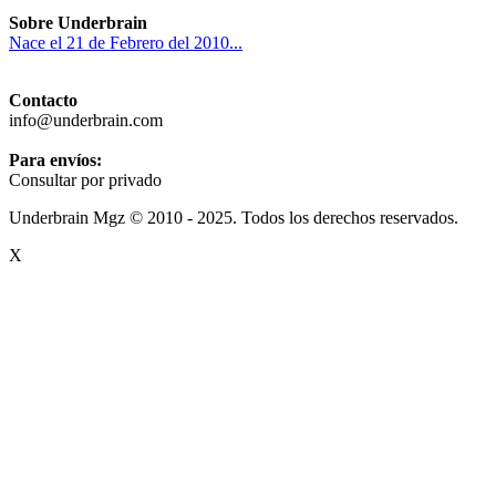
Sobre Underbrain
Nace el 21 de Febrero del 2010...
Contacto
info@underbrain.com
Para envíos:
Consultar por privado
Underbrain Mgz © 2010 - 2025. Todos los derechos reservados.
X