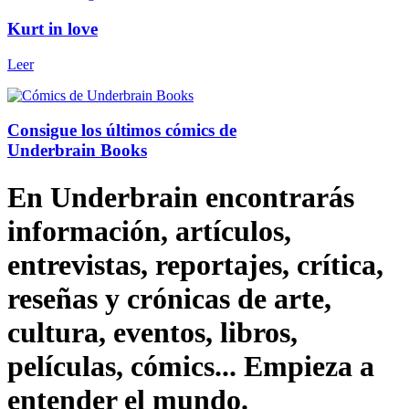
Kurt in love
Leer
Consigue los últimos cómics de
Underbrain Books
En Underbrain encontrarás
información, artículos,
entrevistas, reportajes, crítica,
reseñas y crónicas de arte,
cultura, eventos, libros,
películas, cómics... Empieza a
entender el mundo.