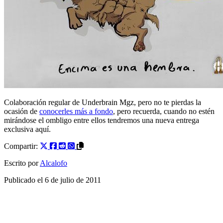
Colaboración regular de Underbrain Mgz, pero no te pierdas la
ocasión de
conocerles más a fondo
, pero recuerda, cuando no estén
mirándose el ombligo entre ellos tendremos una nueva entrega
exclusiva aquí.
Compartir:
Escrito por
Alcalofo
Publicado el
6 de julio de 2011