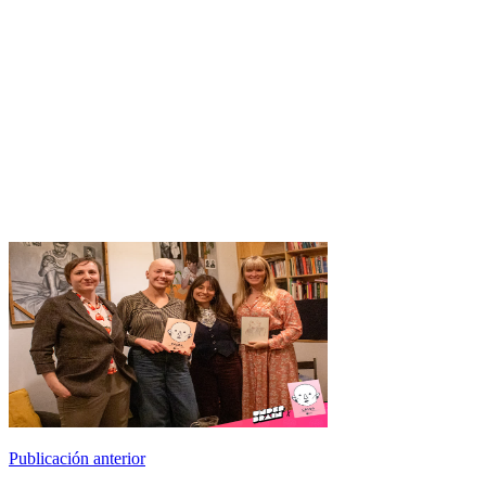
Publicación anterior