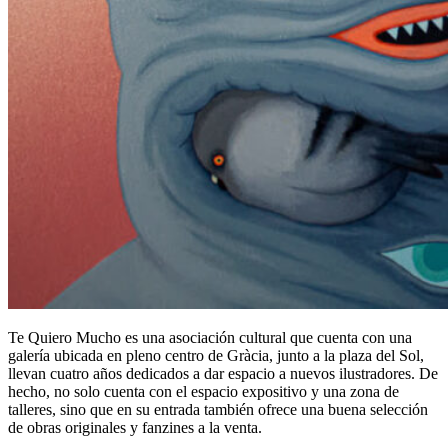
Te Quiero Mucho es una asociación cultural que cuenta con una
galería ubicada en pleno centro de Gràcia, junto a la plaza del Sol,
llevan cuatro años dedicados a dar espacio a nuevos ilustradores. De
hecho, no solo cuenta con el espacio expositivo y una zona de
talleres, sino que en su entrada también ofrece una buena selección
de obras originales y fanzines a la venta.