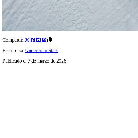
Compartir:
Escrito por
Underbrain Staff
Publicado el
7 de marzo de 2026