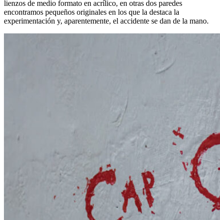
lienzos de medio formato en acrílico, en otras dos paredes
encontramos pequeños originales en los que la destaca la
experimentación y, aparentemente, el accidente se dan de la mano.