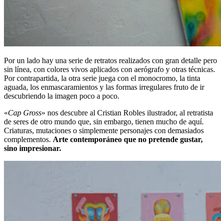
Por un lado hay una serie de retratos realizados con gran detalle pero
sin línea, con colores vivos aplicados con aerógrafo y otras técnicas.
Por contrapartida, la otra serie juega con el monocromo, la tinta
aguada, los enmascaramientos y las formas irregulares fruto de ir
descubriendo la imagen poco a poco.
«
Cap Gross
» nos descubre al Cristian Robles ilustrador, al retratista
de seres de otro mundo que, sin embargo, tienen mucho de aquí.
Criaturas, mutaciones o simplemente personajes con demasiados
complementos.
Arte contemporáneo que no pretende gustar,
sino impresionar.