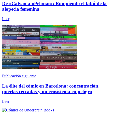
De «Calva» a «Pelonas»: Rompiendo el tabú de la
alopecia femenina
Leer
Publicación siguiente
La élite del cómic en Barcelona: concentración,
puertas cerradas y un ecosistema en peligro
Leer