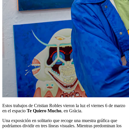
Estos trabajos de Cristian Robles vieron la luz el viernes 6 de marzo
en el espacio
Te Quiero Mucho
, en Gràcia.
Una exposición en solitario que recoge una muestra gráfica que
podríamos dividir en tres líneas visuales. Mientras predominan los