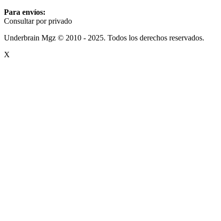
Para envíos:
Consultar por privado
Underbrain Mgz © 2010 - 2025. Todos los derechos reservados.
X