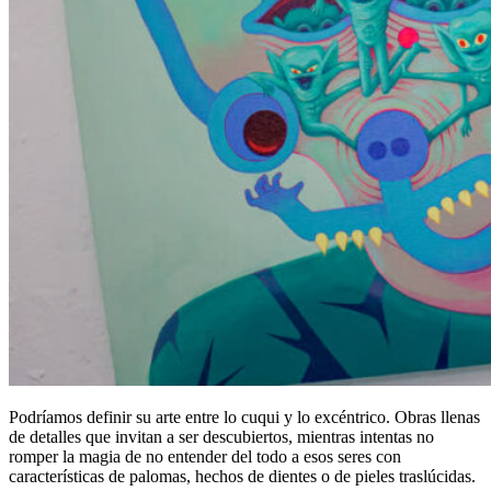
Podríamos definir su arte entre lo cuqui y lo excéntrico. Obras llenas
de detalles que invitan a ser descubiertos, mientras intentas no
romper la magia de no entender del todo a esos seres con
características de palomas, hechos de dientes o de pieles traslúcidas.