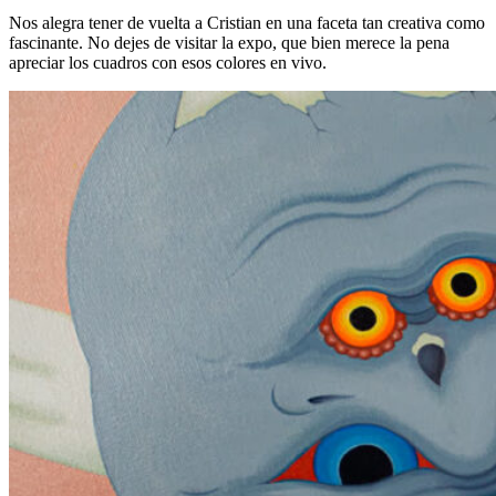
Nos alegra tener de vuelta a Cristian en una faceta tan creativa como
fascinante. No dejes de visitar la expo, que bien merece la pena
apreciar los cuadros con esos colores en vivo.