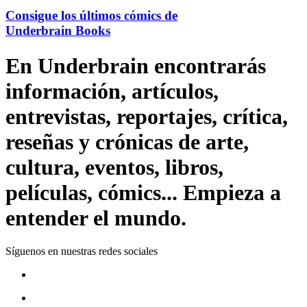
Consigue los últimos cómics de
Underbrain Books
En Underbrain encontrarás
información, artículos,
entrevistas, reportajes, crítica,
reseñas y crónicas de arte,
cultura, eventos, libros,
películas, cómics... Empieza a
entender el mundo.
Síguenos en nuestras redes sociales