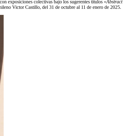
on exposiciones colectivas bajo los sugerentes títulos «
Abstract
hileno Victor Castillo, del 31 de octubre al 11 de enero de 2025.