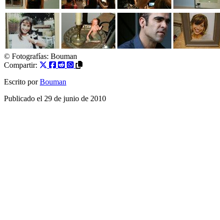
© Fotografías:
Bouman
Compartir:
Escrito por
Bouman
Publicado el
29 de junio de 2010