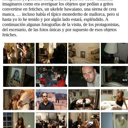
imaginaros como era averiguar los objetos que pedían a gritos
convertirse en fetiches, un ukelele hawaiano, una sirena de cera
manca, … incluso había el típico monederito de mallorca, pero si
hasta yo lo he tenido y por algún lado estará, espléndido. A
continuación algunas fotografías de la visita, de los protagonistas,
del escenario, de las fotos únicas y por supuesto de esos objetos
fetiches.