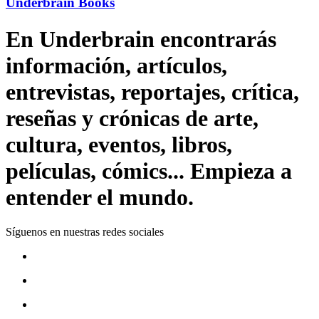
Underbrain Books
En Underbrain encontrarás
información, artículos,
entrevistas, reportajes, crítica,
reseñas y crónicas de arte,
cultura, eventos, libros,
películas, cómics... Empieza a
entender el mundo.
Síguenos en nuestras redes sociales