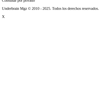
Consultar por privado
Underbrain Mgz © 2010 - 2025. Todos los derechos reservados.
X