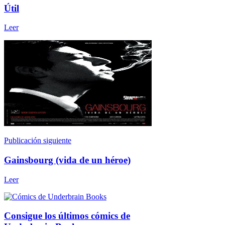
Útil
Leer
Publicación siguiente
Gainsbourg (vida de un héroe)
Leer
Consigue los últimos cómics de