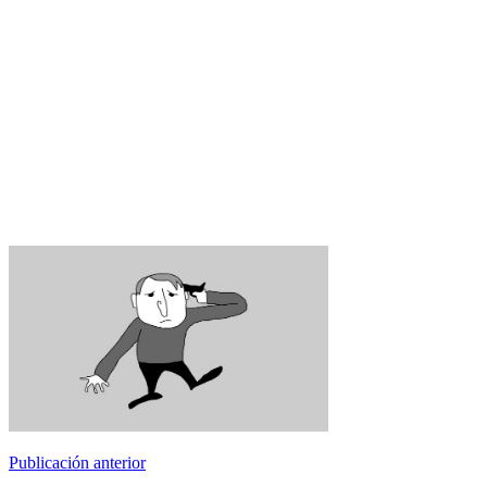
Publicación anterior