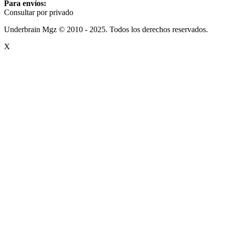
Para envíos:
Consultar por privado
Underbrain Mgz © 2010 - 2025. Todos los derechos reservados.
X