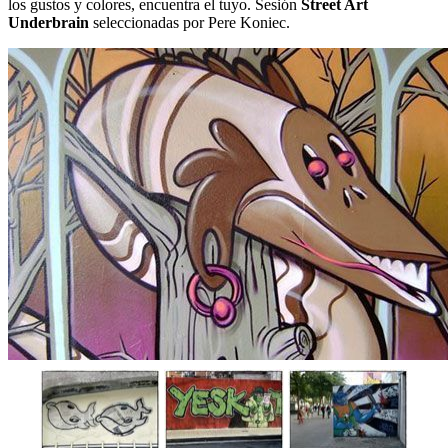
los gustos y colores, encuentra el tuyo. Sesión
Street Art
Underbrain
seleccionadas por Pere Koniec.