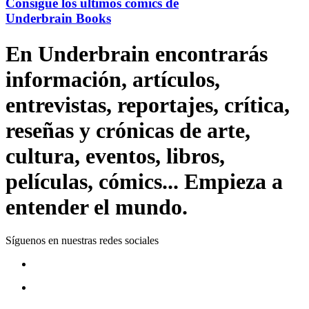
Consigue los últimos cómics de
Underbrain Books
En Underbrain encontrarás
información, artículos,
entrevistas, reportajes, crítica,
reseñas y crónicas de arte,
cultura, eventos, libros,
películas, cómics... Empieza a
entender el mundo.
Síguenos en nuestras redes sociales