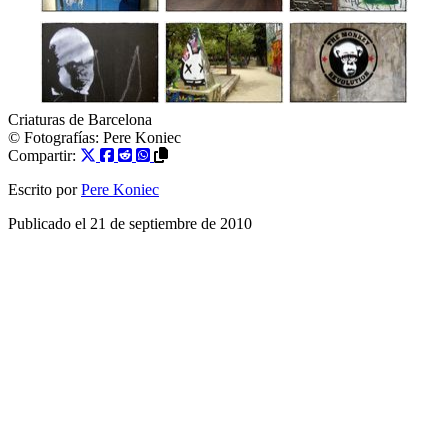
Criaturas de Barcelona
© Fotografías:
Pere Koniec
Compartir:
Escrito por
Pere Koniec
Publicado el
21 de septiembre de 2010