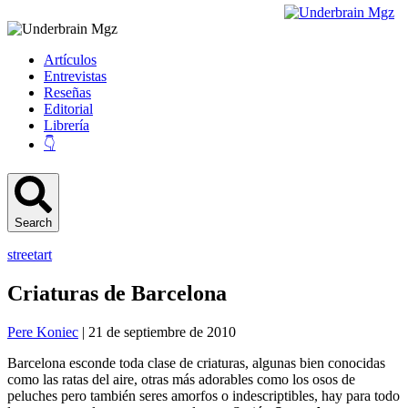
Artículos
Entrevistas
Reseñas
Editorial
Librería
👇
Search
streetart
Criaturas de Barcelona
Pere Koniec
| 21 de septiembre de 2010
Barcelona esconde toda clase de criaturas, algunas bien conocidas
como las ratas del aire, otras más adorables como los osos de
peluches pero también seres amorfos o indescriptibles, hay para todo