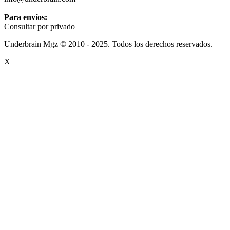
Para envíos:
Consultar por privado
Underbrain Mgz © 2010 - 2025. Todos los derechos reservados.
X