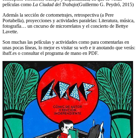
películas como
La Ciudad del Trabajo
(Guillermo G. Peydró, 2015)
Además la sección de cortometrajes, retrospectiva (a Pere
Portabella), proyecciones y actividades paralelas: Literatura, música,
fotografía… un cncurso de microrrelatos y el concierto de Bettye
Lavette.
Son muchas las películas y actividades como para comentarlas en
unas pocas líneas, lo mejor es visitar su web e ir anotando que verás:
ibaff.es o consultar el programa de mano en PDF.