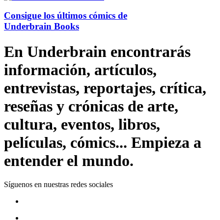
Consigue los últimos cómics de
Underbrain Books
En Underbrain encontrarás
información, artículos,
entrevistas, reportajes, crítica,
reseñas y crónicas de arte,
cultura, eventos, libros,
películas, cómics... Empieza a
entender el mundo.
Síguenos en nuestras redes sociales