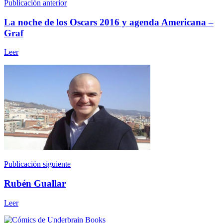
Publicación anterior
La noche de los Oscars 2016 y agenda Americana –
Graf
Leer
Publicación siguiente
Rubén Guallar
Leer