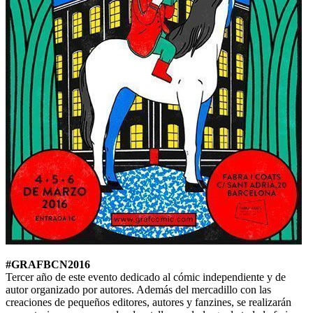
#GRAFBCN2016
Tercer año de este evento dedicado al cómic independiente y de
autor organizado por autores. Además del mercadillo con las
creaciones de pequeños editores, autores y fanzines, se realizarán