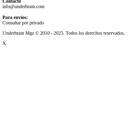
Contacto
info@underbrain.com
Para envíos:
Consultar por privado
Underbrain Mgz © 2010 - 2025. Todos los derechos reservados.
X