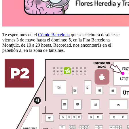
Te esperamos en el
Cómic Barcelona
que se celebrará desde este
viernes 3 de mayo hasta el domingo 5, en la Fira Barcelona
Montjuïc, de 10 a 20 horas. Recordad, nos encontrarás en el
pabellón 2, en la zona de fanzines.