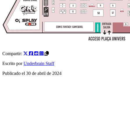
Compartir:
Escrito por
Underbrain Staff
Publicado el
30 de abril de 2024