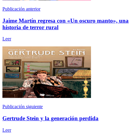
Publicación anterior
Jaime Martín regresa con «Un oscuro manto», una
historia de terror rural
Leer
Publicación siguiente
Gertrude Stein y la generación perdida
Leer