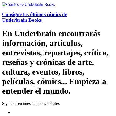
Consigue los últimos cómics de
Underbrain Books
En Underbrain encontrarás
información, artículos,
entrevistas, reportajes, crítica,
reseñas y crónicas de arte,
cultura, eventos, libros,
películas, cómics... Empieza a
entender el mundo.
Síguenos en nuestras redes sociales