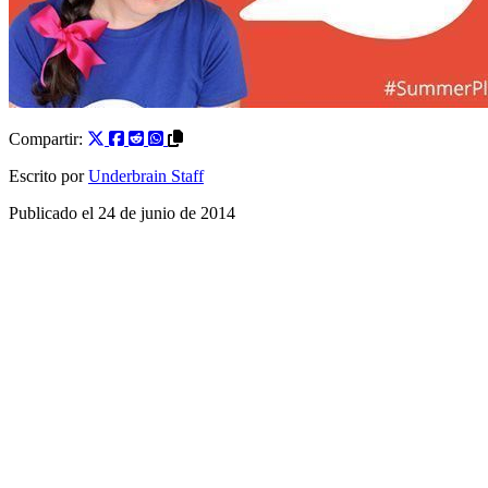
Compartir:
Escrito por
Underbrain Staff
Publicado el
24 de junio de 2014