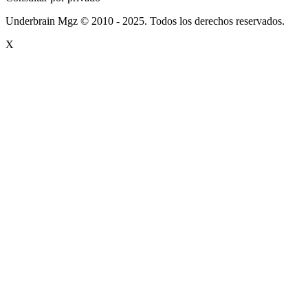
Underbrain Mgz © 2010 - 2025. Todos los derechos reservados.
X