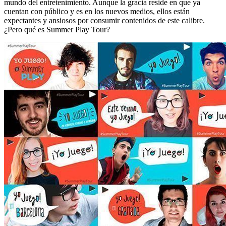
mundo del entretenimiento. Aunque la gracia reside en que ya
cuentan con público y es en los nuevos medios, ellos están
expectantes y ansiosos por consumir contenidos de este calibre.
¿Pero qué es Summer Play Tour?