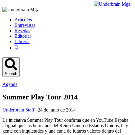
Artículos
Entrevistas
Reseñas
Editorial
Librería
👇
Search
Agenda
Summer Play Tour 2014
Underbrain Staff
| 24 de junio de 2014
La iniciativa Summer Play Tour confirma que en YouTube España,
al igual que sus hermanos del Reino Unido o Estados Unidos, hay
gente con inquietudes y una cuna de futuros valores dentro del