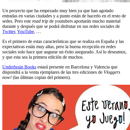
Un proyecto que ha empezado muy bien ya que han agotado
entradas en varias ciudades y a punto están de hacerlo en el resto de
sedes. Pero este
road trip
de youtubers aportarán mucho material
durante y después que se podrá disfrutar en sus redes sociales de
Twitter
,
YouTube
, …
Es el primero de estas características que se realiza en España y las
expectativas están muy altas, pero la buena recepción en redes
sociales solo hace que augurar un éxito asegurado. Así lo deseamos,
y que esta sea la primera edición de muchos.
Underbrain Books
estará presente en Barcelona y Valencia que
dispondrá a la venta ejemplares de las tres ediciones de
Vloggers
now!
(las últimas copias del primero).