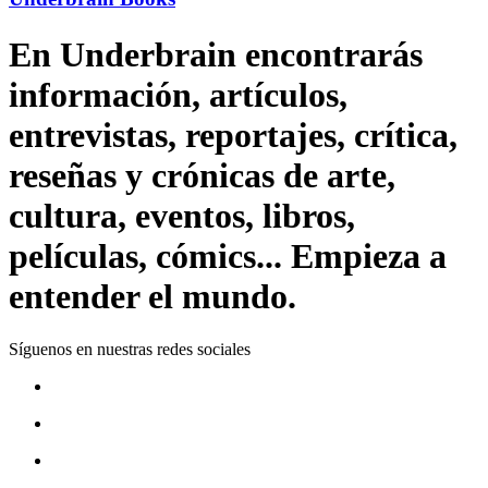
En Underbrain encontrarás
información, artículos,
entrevistas, reportajes, crítica,
reseñas y crónicas de arte,
cultura, eventos, libros,
películas, cómics... Empieza a
entender el mundo.
Síguenos en nuestras redes sociales