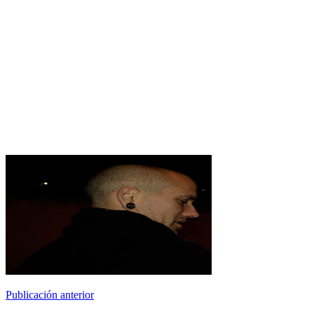
Publicación anterior