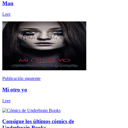
Man
Leer
Publicación siguiente
Mi otro yo
Leer
Consigue los últimos cómics de
Underbrain Books