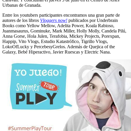
Urbanas de Granada.
Entre los youtubers participantes encontramos una gran parte de
autores de los libros
Vloggers now!
publicados por Underbrain
Books como Yellow Mellow, Adelita Power, Koala Rabioso,
Juanmasaurus, Gominuke, Mark Miller, Holly Molly, Candela Pilú,
Anna Gorse, Hola Julen, Terafobia, Mickey Projects, Porexpan,
Happip, Vito Vlogs, Estudio Katastrófico, Tigrillo Vlogs,
LokoOfLucky y PercebesyGrelos. Además de Quejica of the
Galaxy, Bebé Hiperactivo, Javier Ruescas y Electric Nana.