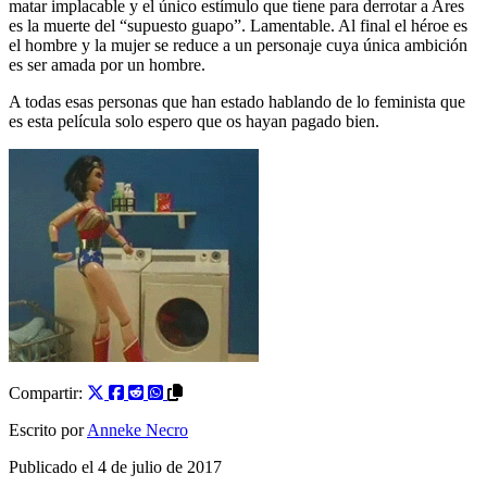
matar implacable y el único estímulo que tiene para derrotar a Ares
es la muerte del “supuesto guapo”. Lamentable. Al final el héroe es
el hombre y la mujer se reduce a un personaje cuya única ambición
es ser amada por un hombre.
A todas esas personas que han estado hablando de lo feminista que
es esta película solo espero que os hayan pagado bien.
Compartir:
Escrito por
Anneke Necro
Publicado el
4 de julio de 2017