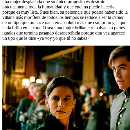
una mujer despiadada que su único propósito es destruir
prácticamente toda la humanidad y que encima puede hacerlo
porque es muy lista. Pues bien, su personaje que podría haber sido la
villana más mortífera de todos los tiempos se reduce a ser la
dealer
de un tipo que no hace nada en absoluto más que esnifar un gas que
le da brillo en la cara. O sea, una mujer brillante y malvada a partes
iguales que termina pasando desapercibida porque otra vez aparece
un tipo que le dice «ya voy yo que tú no sabes».