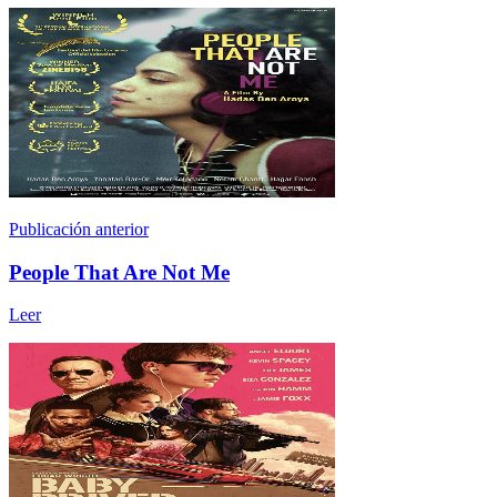
Publicación anterior
People That Are Not Me
Leer