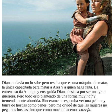
Diana todavía no lo sabe pero resulta que es una máquina de matar,
la única capacitada para matar a Ares y a quien haga falta. La
entrena su tía Antiope y enseguida Diana destaca por ser una gran
guerrera. Pero todo esto planteado de una forma muy
naïf
y
tremendamente aburrida. Sinceramente esperaba ver una peli muy
burra de hostias como panes, pero me olvidé de que las mujeres no
pegamos hostias sino que como mucho hacemos
crossfit
.