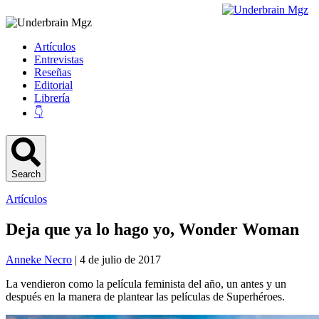
Artículos
Entrevistas
Reseñas
Editorial
Librería
👇
Search
Artículos
Deja que ya lo hago yo, Wonder Woman
Anneke Necro
| 4 de julio de 2017
La vendieron como la película feminista del año, un antes y un
después en la manera de plantear las películas de Superhéroes.