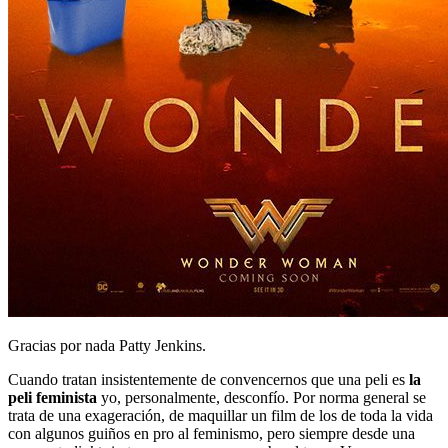
Gracias por nada Patty Jenkins.
Cuando tratan insistentemente de convencernos que una peli es
la
peli feminista
yo, personalmente, desconfío. Por norma general se
trata de una exageración, de maquillar un film de los de toda la vida
con algunos guiños en pro al feminismo, pero siempre desde una