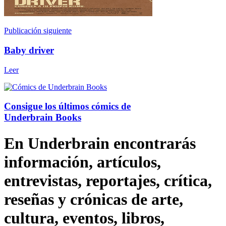
Publicación siguiente
Baby driver
Leer
Consigue los últimos cómics de
Underbrain Books
En Underbrain encontrarás
información, artículos,
entrevistas, reportajes, crítica,
reseñas y crónicas de arte,
cultura, eventos, libros,