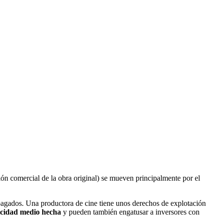
ón comercial de la obra original) se mueven principalmente por el
agados. Una productora de cine tiene unos derechos de explotación
icidad medio hecha
y pueden también engatusar a inversores con