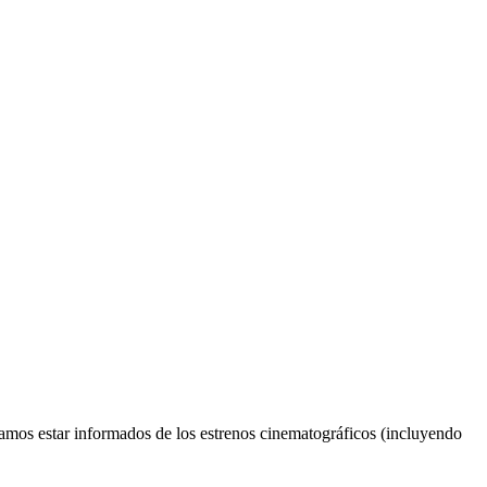
tamos estar informados de los estrenos cinematográficos (incluyendo