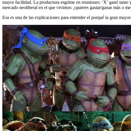
mayor facilidad. La productora esgrime en reuniones: ‘X’ ganó tanto y 
mercado neoliberal en el que vivimos: ¿quieres gastar/ganar más o m
Esa es una de las explicaciones para entender el porqué la gran mayor