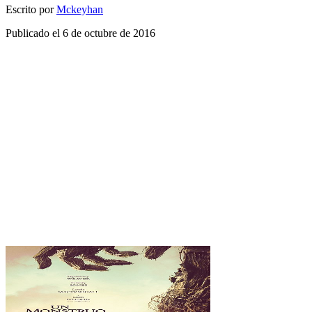
Escrito por
Mckeyhan
Publicado el
6 de octubre de 2016