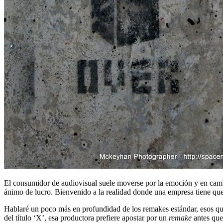
El consumidor de audiovisual suele moverse por la emoción y en cambi
ánimo de lucro. Bienvenido a la realidad donde una empresa tiene que
Hablaré un poco más en profundidad de los remakes estándar, esos q
del título ‘X’, esa productora prefiere apostar por un
remake
antes que