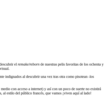
descubrir el
remake/reborn
de nuestras pelis favoritas de los ochenta y
visual.
nte indignados al descubrir una vez tras otra como pisotean -los
medio con acceso a internet) y así con un poco de suerte no existirá
, al estilo del público francés, que vamos ¡viven aquí al lado!