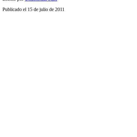
Publicado el
15 de julio de 2011