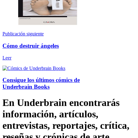
Publicación siguiente
Cómo destruir ángeles
Leer
Consigue los últimos cómics de
Underbrain Books
En Underbrain encontrarás
información, artículos,
entrevistas, reportajes, crítica,
reseñas y crónicas de arte,