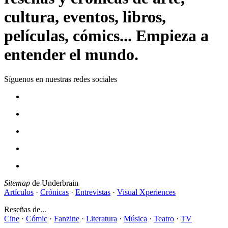
cultura, eventos, libros,
películas, cómics... Empieza a
entender el mundo.
Síguenos en nuestras redes sociales
Sitemap
de Underbrain
Artículos
·
Crónicas
·
Entrevistas
·
Visual Xperiences
Reseñas de...
Cine
·
Cómic
·
Fanzine
·
Literatura
·
Música
·
Teatro
·
TV