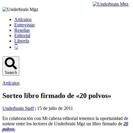
Artículos
Entrevistas
Reseñas
Editorial
Librería
👇
Search
Artículos
Sorteo libro firmado de «20 polvos»
Underbrain Staff
| 15 de julio de 2011
En colaboración con Mi cabeza editorial tenemos la oportunidad de
sortear entre los lectores de Underbrain Mgz un libro firmado de
20
polvos
.