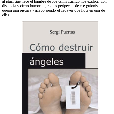
al igual que hace el fiambre de Joe Gillis cuando nos explica, con
distancia y cierto humor negro, las peripecias de ese guionista que
quería una piscina y acabó siendo el cadáver que flota en una de
ellas.