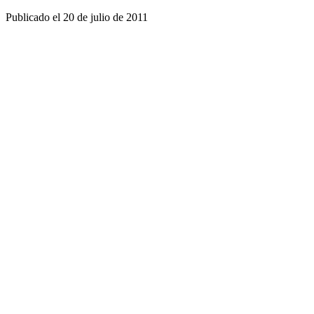
Publicado el
20 de julio de 2011