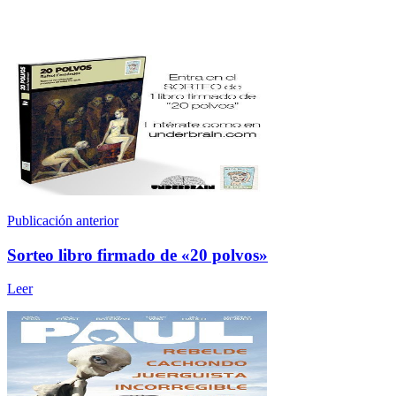
Publicación anterior
Sorteo libro firmado de «20 polvos»
Leer