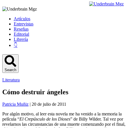
Artículos
Entrevistas
Reseñas
Editorial
Librería
👇
Search
Literatura
Cómo destruir ángeles
Patricia Muñiz
| 20 de julio de 2011
Por algún motivo, al leer esta novela me ha venido a la memoria la
película “
El Crepúsculo de los Dioses
” de Billy Wilder. Tal vez por
revelarnos las circunstancias de una muerte comenzando por el final,