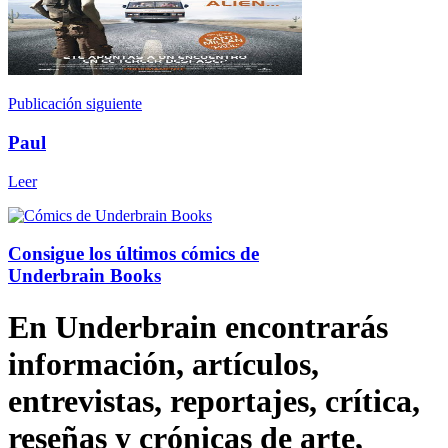
Publicación siguiente
Paul
Leer
Consigue los últimos cómics de
Underbrain Books
En Underbrain encontrarás
información, artículos,
entrevistas, reportajes, crítica,
reseñas y crónicas de arte,