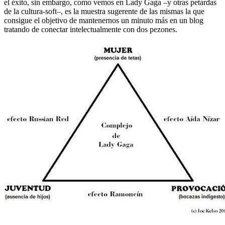
el éxito, sin embargo, como vemos en Lady Gaga –y otras petardas
de la cultura-soft–, es la muestra sugerente de las mismas la que
consigue el objetivo de mantenernos un minuto más en un blog
tratando de conectar intelectualmente con dos pezones.