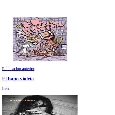
Publicación anterior
El baño violeta
Leer