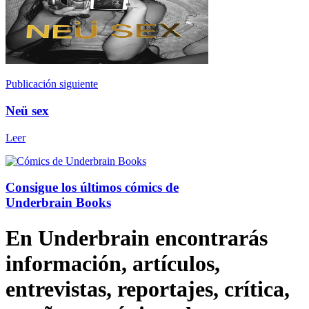
Publicación siguiente
Neü sex
Leer
Consigue los últimos cómics de
Underbrain Books
En Underbrain encontrarás
información, artículos,
entrevistas, reportajes, crítica,