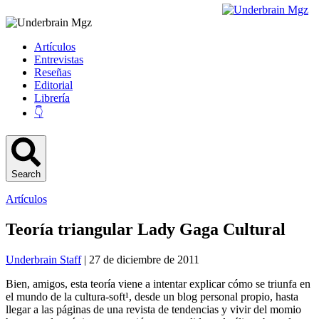
Artículos
Entrevistas
Reseñas
Editorial
Librería
👇
Search
Artículos
Teoría triangular Lady Gaga Cultural
Underbrain Staff
| 27 de diciembre de 2011
Bien, amigos, esta teoría viene a intentar explicar cómo se triunfa en
el mundo de la cultura-soft¹, desde un blog personal propio, hasta
llegar a las páginas de una revista de tendencias y vivir del momio