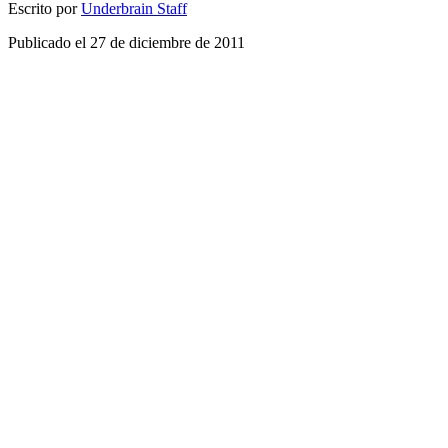
Escrito por
Underbrain Staff
Publicado el
27 de diciembre de 2011