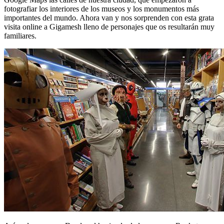
fotografiar los interiores de los museos y los monumentos más
importantes del mundo. Ahora van y nos sorprenden con esta grata
visita online a Gigamesh lleno de personajes que os resultarán muy
familiares.