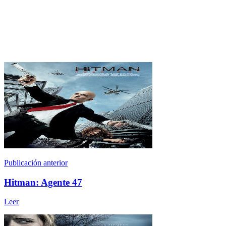
Publicación anterior
Hitman: Agente 47
Leer