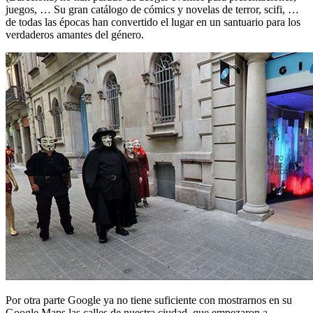
juegos, … Su gran catálogo de cómics y novelas de terror, scifi, …
de todas las épocas han convertido el lugar en un santuario para los
verdaderos amantes del género.
Por otra parte Google ya no tiene suficiente con mostrarnos en su
Google Maps las calles de nuestra ciudad, que empezaron a