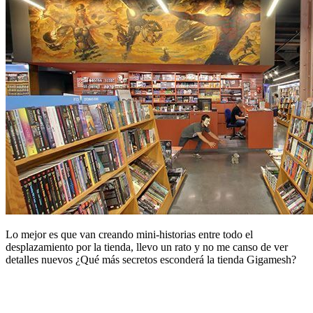
Lo mejor es que van creando mini-historias entre todo el
desplazamiento por la tienda, llevo un rato y no me canso de ver
detalles nuevos ¿Qué más secretos esconderá la tienda Gigamesh?