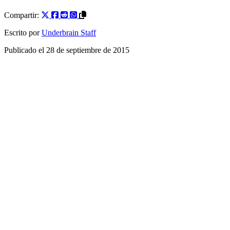
Compartir:
Escrito por
Underbrain Staff
Publicado el
28 de septiembre de 2015