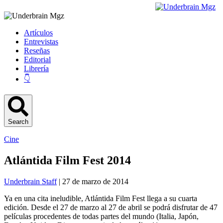
Artículos
Entrevistas
Reseñas
Editorial
Librería
👇
Search
Cine
Atlántida Film Fest 2014
Underbrain Staff
| 27 de marzo de 2014
Ya en una cita ineludible, Atlántida Film Fest llega a su cuarta
edición. Desde el 27 de marzo al 27 de abril se podrá disfrutar de 47
películas procedentes de todas partes del mundo (Italia, Japón,