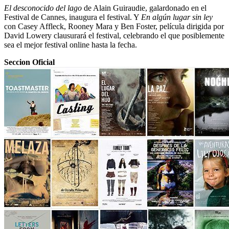
El desconocido del lago
de Alain Guiraudie, galardonado en el
Festival de Cannes, inaugura el festival. Y
En algún lugar sin ley
con Casey Affleck, Rooney Mara y Ben Foster, película dirigida por
David Lowery clausurará el festival, celebrando el que posiblemente
sea el mejor festival online hasta la fecha.
Seccion Oficial