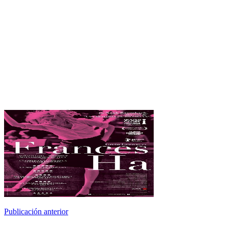
Publicación anterior