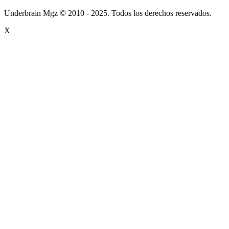
Underbrain Mgz © 2010 - 2025. Todos los derechos reservados.
X