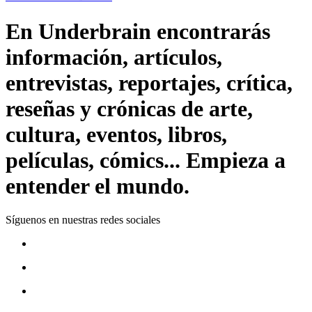
En Underbrain encontrarás
información, artículos,
entrevistas, reportajes, crítica,
reseñas y crónicas de arte,
cultura, eventos, libros,
películas, cómics... Empieza a
entender el mundo.
Síguenos en nuestras redes sociales