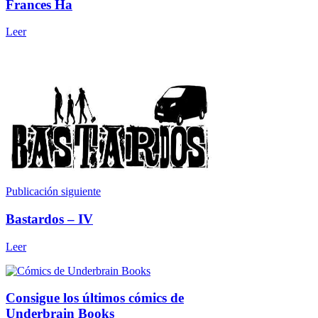
Frances Ha
Leer
Publicación siguiente
Bastardos – IV
Leer
Consigue los últimos cómics de
Underbrain Books