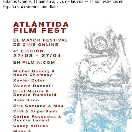
Estados Unidos, Dinamarca, …), de las cuáles 11 son estrenos en
España y 4 estrenos mundiales.