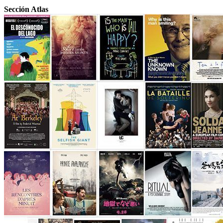
Sección Atlas