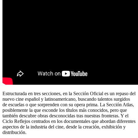
Estructurada en tres secciones, en la Sección Oficial es un repaso del
nuevo cine español y latinoamericano, buscando talentos surgidos
de escuelas o que sorprenden con su opera prima. La Sección Atlas,
posiblemente la que esconde los títulos más conocidos, pero que
también descubre obras desconocidas tras nuestras fronteras. Y el
Ciclo Reflejos centrados en los documentales que abordan diferentes
aspectos de la industria del cine, desde la creación, exhibición y
distribución.