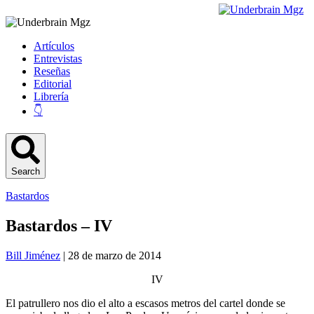
Artículos
Entrevistas
Reseñas
Editorial
Librería
👇
Search
Bastardos
Bastardos – IV
Bill Jiménez
| 28 de marzo de 2014
IV
El patrullero nos dio el alto a escasos metros del cartel donde se