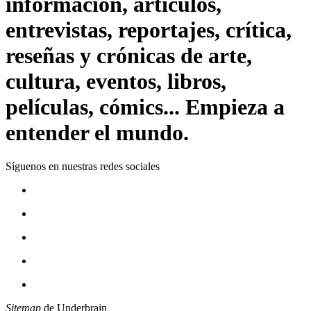
información, artículos,
entrevistas, reportajes, crítica,
reseñas y crónicas de arte,
cultura, eventos, libros,
películas, cómics... Empieza a
entender el mundo.
Síguenos en nuestras redes sociales
Sitemap
de Underbrain