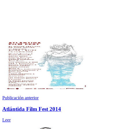
Publicación anterior
Atlántida Film Fest 2014
Leer