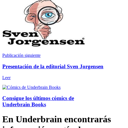
Publicación siguiente
Presentación de la editorial Sven Jorgensen
Leer
Consigue los últimos cómics de
Underbrain Books
En Underbrain encontrarás