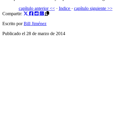
capítulo anterior <<
·
Indice
·
capítulo siguiente >>
Compartir:
Escrito por
Bill Jiménez
Publicado el
28 de marzo de 2014