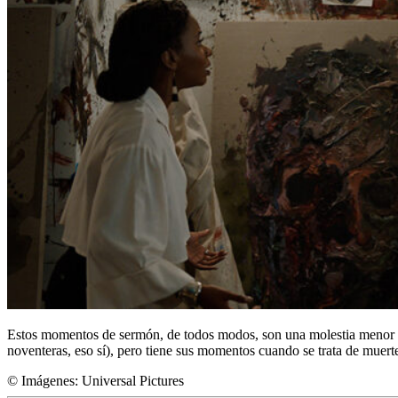
Estos momentos de sermón, de todos modos, son una molestia menor en 
noventeras, eso sí), pero tiene sus momentos cuando se trata de muert
© Imágenes: Universal Pictures