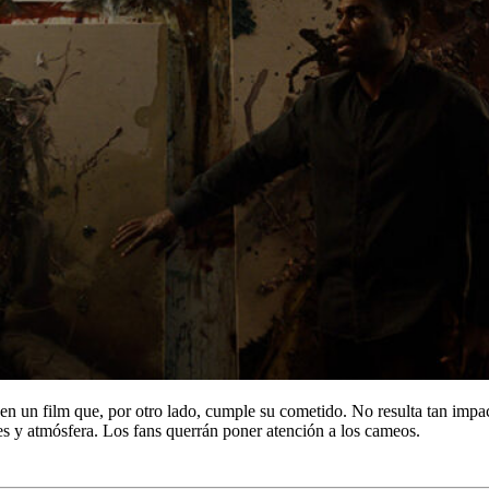
un film que, por otro lado, cumple su cometido. No resulta tan impact
es y atmósfera. Los fans querrán poner atención a los cameos.