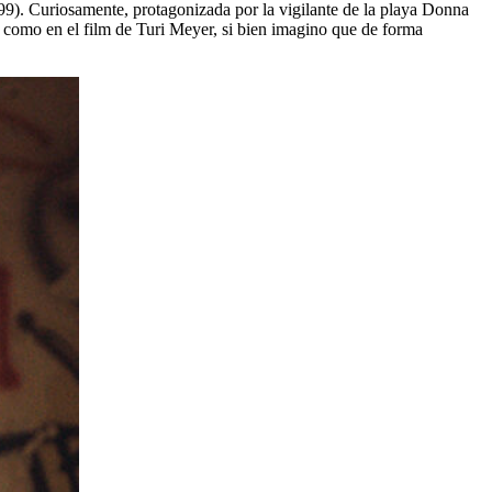
99). Curiosamente, protagonizada por la vigilante de la playa Donna
te como en el film de Turi Meyer, si bien imagino que de forma