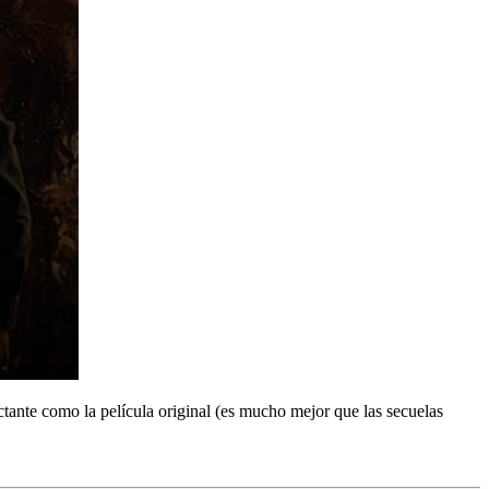
ante como la película original (es mucho mejor que las secuelas