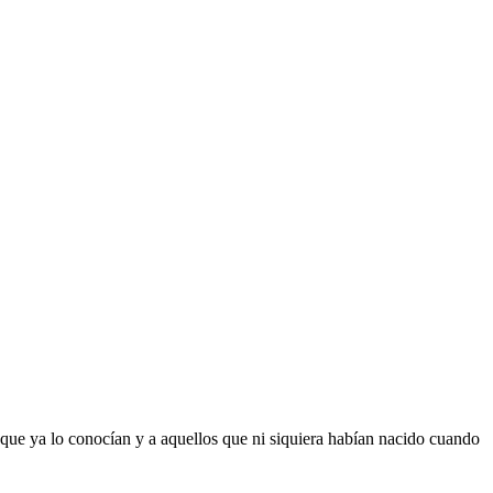
que ya lo conocían y a aquellos que ni siquiera habían nacido cuando