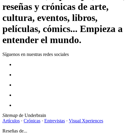
reseñas y crónicas de arte,
cultura, eventos, libros,
películas, cómics... Empieza a
entender el mundo.
Síguenos en nuestras redes sociales
Sitemap
de Underbrain
Artículos
·
Crónicas
·
Entrevistas
·
Visual Xperiences
Reseñas de...