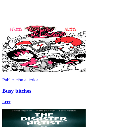
Publicación anterior
Busy bitches
Leer