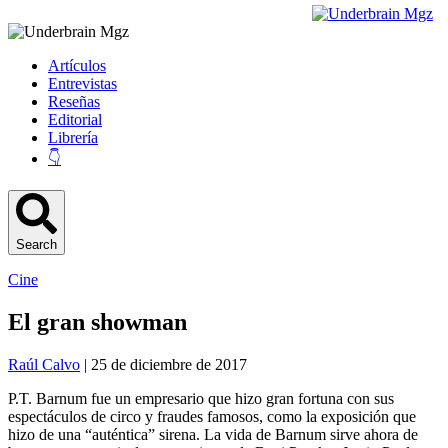
Artículos
Entrevistas
Reseñas
Editorial
Librería
👇
Search
Cine
El gran showman
Raúl Calvo
| 25 de diciembre de 2017
P.T. Barnum fue un empresario que hizo gran fortuna con sus
espectáculos de circo y fraudes famosos, como la exposición que
hizo de una “auténtica” sirena. La vida de Barnum sirve ahora de