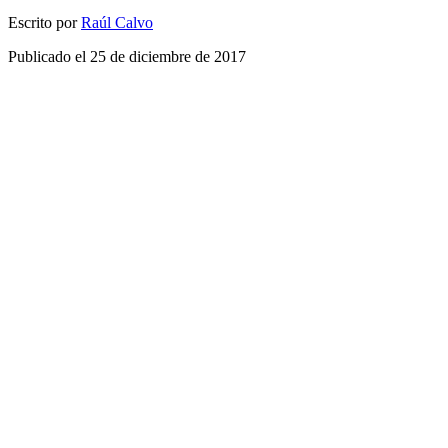
Escrito por
Raúl Calvo
Publicado el
25 de diciembre de 2017