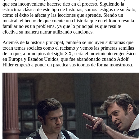
que sea inconveniente hacerse rico en el proceso. Siguiendo la
estructura clásica de este tipo de historias, somos testigos de su éxito,
cómo el éxito le afecta y las lecciones que aprende. Siendo un
musical, el hecho de que cuente una historia que en el fondo resulta
familiar no es un problema, ya que lo principal es que resulte
efectiva su manera narrar utilizando canciones.
Además de la historia principal, también se incluyen subtramas que
tocan temas sociales como el racismo y vemos las primeras semillas
de lo que, a principios del siglo XX, sería el movimiento eugenésico
en Europa y Estados Unidos, que fue abandonado cuando Adolf
Hitler empezó a poner en práctica sus teorías de forma monstruosa.