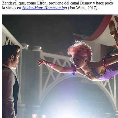
Zendaya, que, como Efron, proviene del canal Disney y hace poco
la vimos en
Spider-Man: Homecoming
(Jon Watts, 2017).