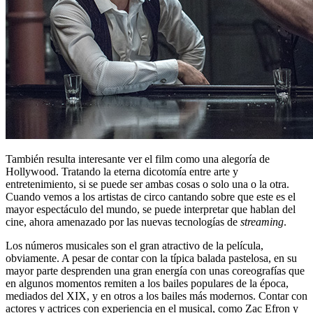
También resulta interesante ver el film como una alegoría de
Hollywood. Tratando la eterna dicotomía entre arte y
entretenimiento, si se puede ser ambas cosas o solo una o la otra.
Cuando vemos a los artistas de circo cantando sobre que este es el
mayor espectáculo del mundo, se puede interpretar que hablan del
cine, ahora amenazado por las nuevas tecnologías de
streaming
.
Los números musicales son el gran atractivo de la película,
obviamente. A pesar de contar con la típica balada pastelosa, en su
mayor parte desprenden una gran energía con unas coreografías que
en algunos momentos remiten a los bailes populares de la época,
mediados del XIX, y en otros a los bailes más modernos. Contar con
actores y actrices con experiencia en el musical, como Zac Efron y