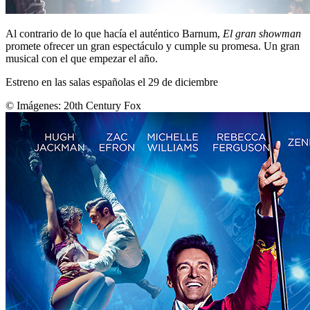
Al contrario de lo que hacía el auténtico Barnum,
El gran showman
promete ofrecer un gran espectáculo y cumple su promesa. Un gran
musical con el que empezar el año.
Estreno en las salas españolas el 29 de diciembre
© Imágenes:
20th Century Fox