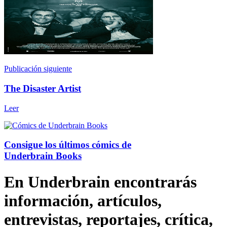
Publicación siguiente
The Disaster Artist
Leer
Consigue los últimos cómics de
Underbrain Books
En Underbrain encontrarás
información, artículos,
entrevistas, reportajes, crítica,