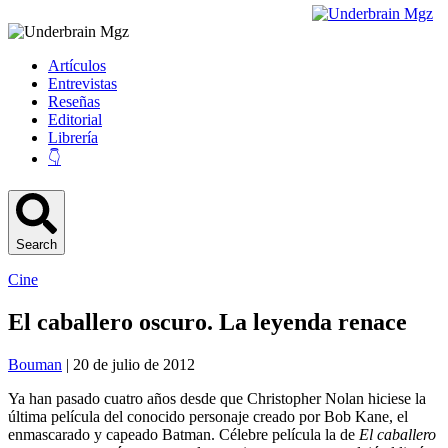
Artículos
Entrevistas
Reseñas
Editorial
Librería
👇
Search
Cine
El caballero oscuro. La leyenda renace
Bouman
| 20 de julio de 2012
Ya han pasado cuatro años desde que Christopher Nolan hiciese la
última película del conocido personaje creado por Bob Kane, el
enmascarado y capeado Batman. Célebre película la de
El caballero