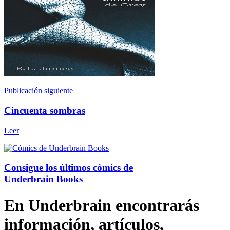
Publicación siguiente
Cincuenta sombras
Leer
Consigue los últimos cómics de
Underbrain Books
En Underbrain encontrarás
información, artículos,