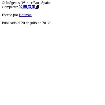
© Imágenes:
Warner Bros Spain
Compartir:
Escrito por
Bouman
Publicado el
20 de julio de 2012