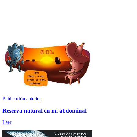
Publicación anterior
Reserva natural en mi abdominal
Leer