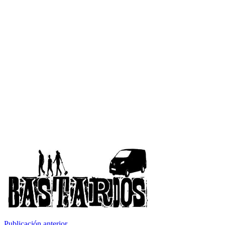
Publicación anterior