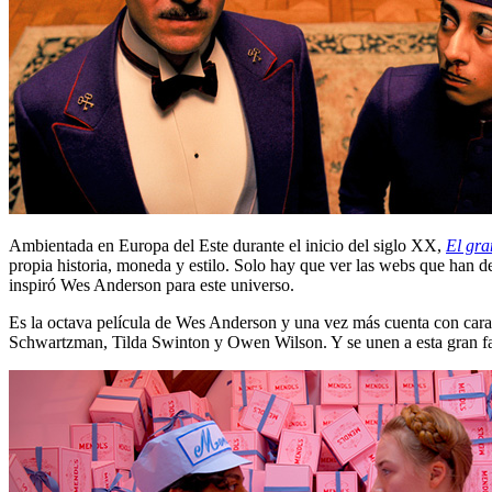
Ambientada en Europa del Este durante el inicio del siglo XX,
El gra
propia historia, moneda y estilo. Solo hay que ver las webs que han de
inspiró Wes Anderson para este universo.
Es la octava película de Wes Anderson y una vez más cuenta con caras
Schwartzman, Tilda Swinton y Owen Wilson. Y se unen a esta gran f