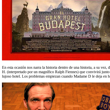
En esta ocasión nos narra la historia dentro de una historia, a su vez,
H. (interpretado por un magnífico Ralph Fiennes) que convivirá junto 
lujoso hotel. Los problemas empiezan cuando Madame D le deja en herenc