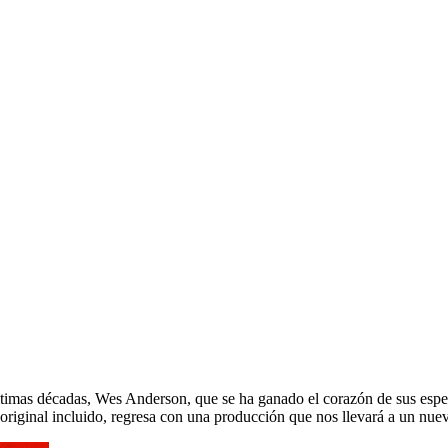
timas décadas, Wes Anderson, que se ha ganado el corazón de sus espect
original incluido, regresa con una producción que nos llevará a un nue