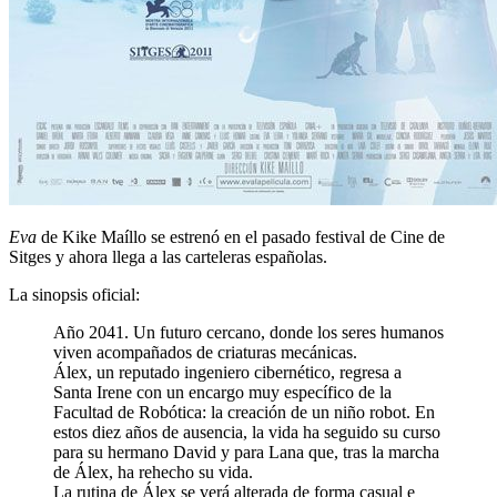
Eva
de Kike Maíllo se estrenó en el pasado festival de Cine de
Sitges y ahora llega a las carteleras españolas.
La sinopsis oficial:
Año 2041. Un futuro cercano, donde los seres humanos
viven acompañados de criaturas mecánicas.
Álex, un reputado ingeniero cibernético, regresa a
Santa Irene con un encargo muy específico de la
Facultad de Robótica: la creación de un niño robot. En
estos diez años de ausencia, la vida ha seguido su curso
para su hermano David y para Lana que, tras la marcha
de Álex, ha rehecho su vida.
La rutina de Álex se verá alterada de forma casual e