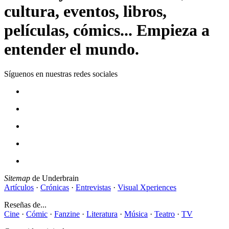
cultura, eventos, libros,
películas, cómics... Empieza a
entender el mundo.
Síguenos en nuestras redes sociales
Sitemap
de Underbrain
Artículos
·
Crónicas
·
Entrevistas
·
Visual Xperiences
Reseñas de...
Cine
·
Cómic
·
Fanzine
·
Literatura
·
Música
·
Teatro
·
TV