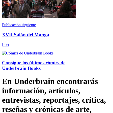
Publicación siguiente
XVII Salón del Manga
Leer
Consigue los últimos cómics de
Underbrain Books
En Underbrain encontrarás
información, artículos,
entrevistas, reportajes, crítica,
reseñas y crónicas de arte,