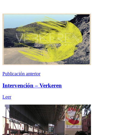
Publicación anterior
Intervención – Verkeren
Leer