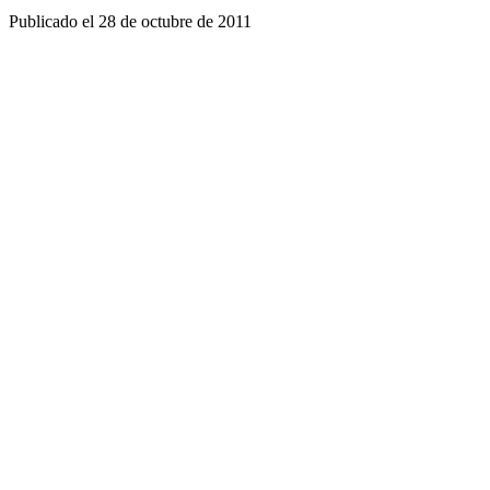
Publicado el
28 de octubre de 2011