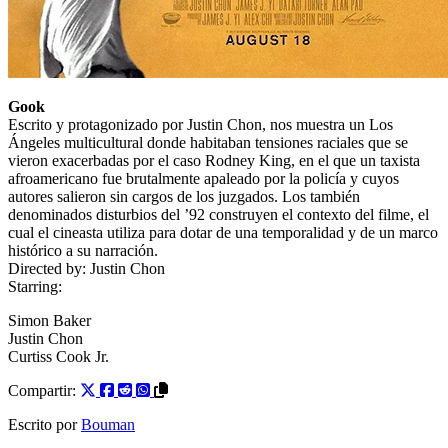
Gook
Escrito y protagonizado por Justin Chon, nos muestra un Los
Ángeles multicultural donde habitaban tensiones raciales que se
vieron exacerbadas por el caso Rodney King, en el que un taxista
afroamericano fue brutalmente apaleado por la policía y cuyos
autores salieron sin cargos de los juzgados. Los también
denominados disturbios del ’92 construyen el contexto del filme, el
cual el cineasta utiliza para dotar de una temporalidad y de un marco
histórico a su narración.
Directed by:
Justin Chon
Starring:
Simon Baker
Justin Chon
Curtiss Cook Jr.
Compartir:
Escrito por
Bouman