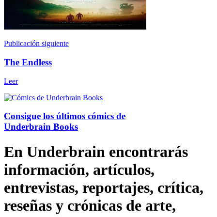
Publicación siguiente
The Endless
Leer
Consigue los últimos cómics de
Underbrain Books
En Underbrain encontrarás
información, artículos,
entrevistas, reportajes, crítica,
reseñas y crónicas de arte,