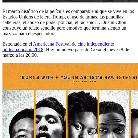
El marco histórico de la película es comparable al que se vive en los
Estados Unidos de la era Trump, el uso de armas, las pandillas
callejeras, el abuso de poder policial, el racismo, … Justin Chon
construye un relato sencillo pero emotivo que termina siendo un
mazazo para el espectador.
Estrenada en el
Americana Festival de cine independiente
norteamericano 2018
. Hay un nuevo pase de
Gook
el jueves 8 de
marzo a las 20:00.