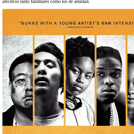
afectivos tanto familiares como los de amistad.