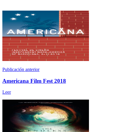
Publicación anterior
Americana Film Fest 2018
Leer