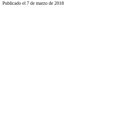
Publicado el
7 de marzo de 2018