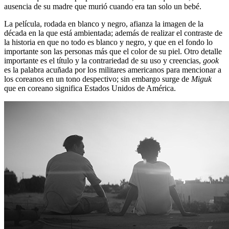
ausencia de su madre que murió cuando era tan solo un bebé.
La película, rodada en blanco y negro, afianza la imagen de la
década en la que está ambientada; además de realizar el contraste de
la historia en que no todo es blanco y negro, y que en el fondo lo
importante son las personas más que el color de su piel. Otro detalle
importante es el título y la contrariedad de su uso y creencias,
gook
es la palabra acuñada por los militares americanos para mencionar a
los coreanos en un tono despectivo; sin embargo surge de
Miguk
que en coreano significa Estados Unidos de América.