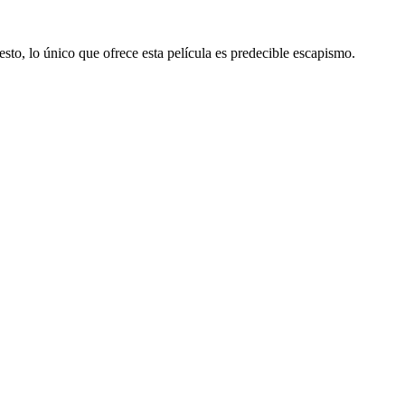
sto, lo único que ofrece esta película es predecible escapismo.