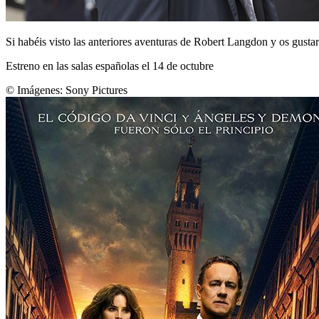
Si habéis visto las anteriores aventuras de Robert Langdon y os gusta
Estreno en las salas españolas el 14 de octubre
© Imágenes:
Sony Pictures