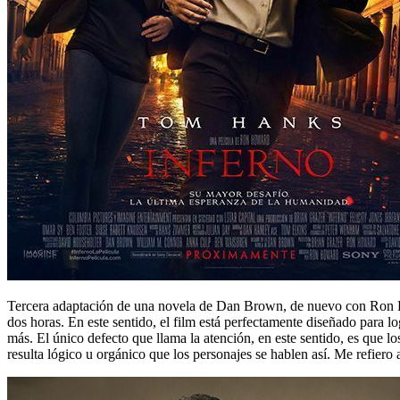
Tercera adaptación de una novela de Dan Brown, de nuevo con Ron Ho
dos horas. En este sentido, el film está perfectamente diseñado para lo
más. El único defecto que llama la atención, en este sentido, es que l
resulta lógico u orgánico que los personajes se hablen así. Me refiero 