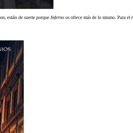
ron, estáis de suerte porque
Inferno
os ofrece más de lo mismo. Para el re