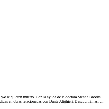
 y/o le quieren muerto. Con la ayuda de la doctora Sienna Brooks
ndidas en obras relacionadas con Dante Alighieri. Descubrirán así un