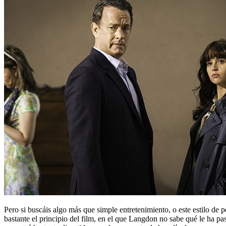
Pero si buscáis algo más que simple entretenimiento, o este estilo de 
bastante el principio del film, en el que Langdon no sabe qué le ha pa