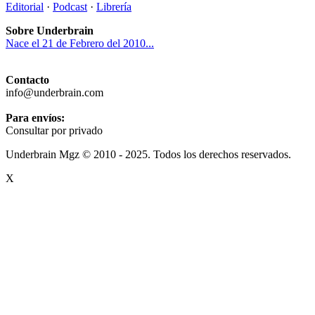
Editorial
·
Podcast
·
Librería
Sobre Underbrain
Nace el 21 de Febrero del 2010...
Contacto
info@underbrain.com
Para envíos:
Consultar por privado
Underbrain Mgz © 2010 - 2025. Todos los derechos reservados.
X