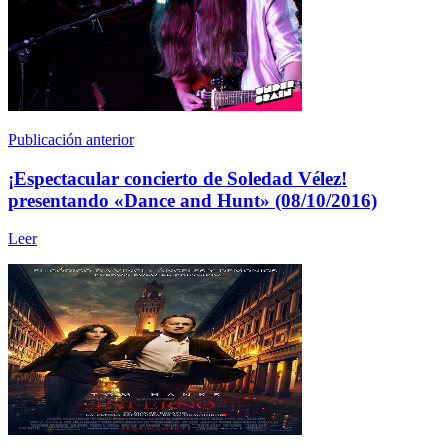
Publicación anterior
¡Espectacular concierto de Soledad Vélez!
presentando «Dance and Hunt» (08/10/2016)
Leer