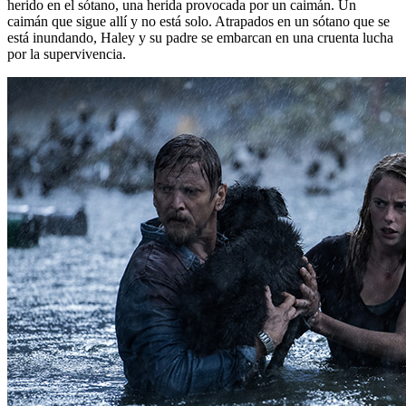
herido en el sótano, una herida provocada por un caimán. Un
caimán que sigue allí y no está solo. Atrapados en un sótano que se
está inundando, Haley y su padre se embarcan en una cruenta lucha
por la supervivencia.