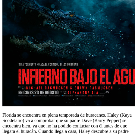
Florida se encuentra en plena temporada de huracanes. Haley (Kaya
Scodelario) va a comprobar que su padre Dave (Barry Pepper) se
encuentra bien, ya que no ha podido contactar con él antes de que
llegara el huracán. Cuando llega a casa, Haley descubre a su padre