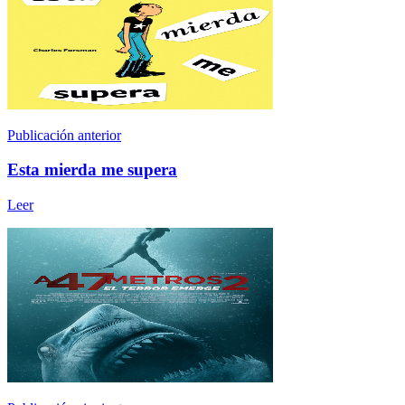
Publicación anterior
Esta mierda me supera
Leer