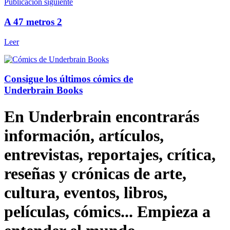
Publicación siguiente
A 47 metros 2
Leer
Consigue los últimos cómics de
Underbrain Books
En Underbrain encontrarás
información, artículos,
entrevistas, reportajes, crítica,
reseñas y crónicas de arte,
cultura, eventos, libros,
películas, cómics... Empieza a