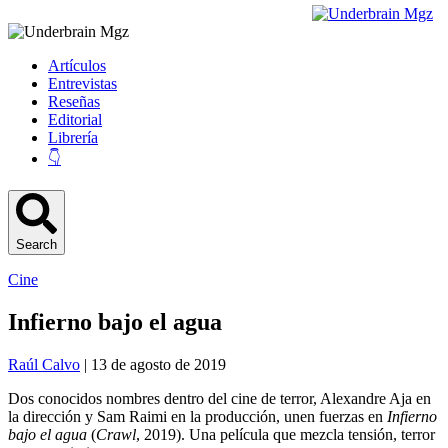
Artículos
Entrevistas
Reseñas
Editorial
Librería
👇
Search
Cine
Infierno bajo el agua
Raúl Calvo
| 13 de agosto de 2019
Dos conocidos nombres dentro del cine de terror, Alexandre Aja en
la dirección y Sam Raimi en la producción, unen fuerzas en
Infierno
bajo el agua
(
Crawl
, 2019). Una película que mezcla tensión, terror