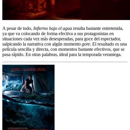
A pesar de todo,
Infierno bajo el agua
resulta bastante entretenida,
ya que va colocando de forma efectiva a sus protagonistas en
situaciones cada vez más desesperadas, para goce del espectador,
salpicando la narrativa con algún momento
gore
. El resultado es una
película sencilla y directa, con momentos bastante efectivos, que se
pasa rápido. En otras palabras, ideal para la temporada veraniega.