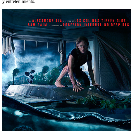
y entretenimiento.