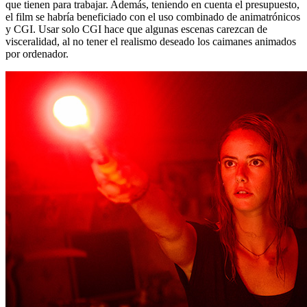
que tienen para trabajar. Además, teniendo en cuenta el presupuesto,
el film se habría beneficiado con el uso combinado de animatrónicos
y CGI. Usar solo CGI hace que algunas escenas carezcan de
visceralidad, al no tener el realismo deseado los caimanes animados
por ordenador.