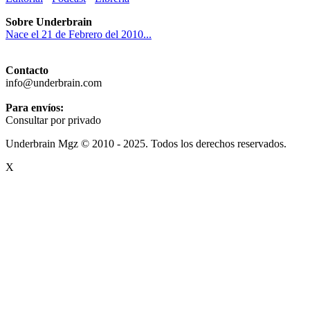
Sobre Underbrain
Nace el 21 de Febrero del 2010...
Contacto
info@underbrain.com
Para envíos:
Consultar por privado
Underbrain Mgz © 2010 - 2025. Todos los derechos reservados.
X