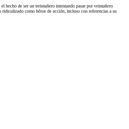
re el hecho de ser un treintañero intentando pasar por veintañero
s ridiculizado como héroe de acción, incluso con referencias a su