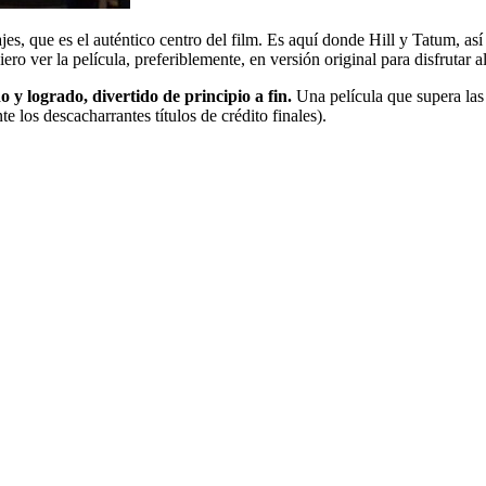
ajes, que es el auténtico centro del film. Es aquí donde Hill y Tatum, a
 ver la película, preferiblemente, en versión original para disfrutar a
y logrado, divertido de principio a fin.
Una película que supera las 
 los descacharrantes títulos de crédito finales).