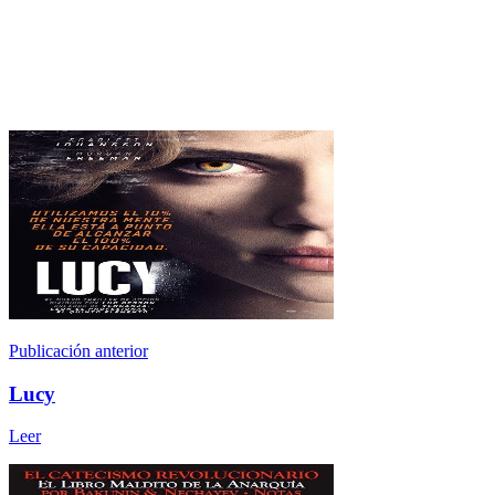
Publicación anterior
Lucy
Leer