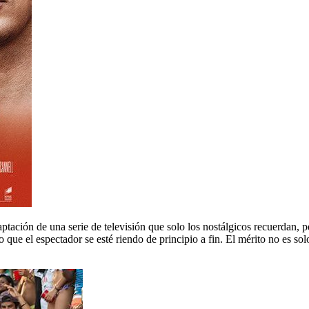
aptación de una serie de televisión que solo los nostálgicos recuerdan, 
que el espectador se esté riendo de principio a fin. El mérito no es so