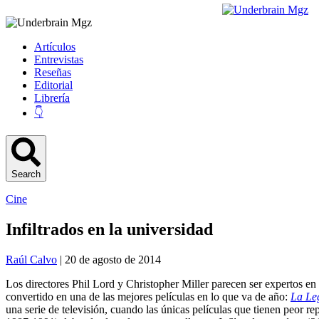
Artículos
Entrevistas
Reseñas
Editorial
Librería
👇
Search
Cine
Infiltrados en la universidad
Raúl Calvo
| 20 de agosto de 2014
Los directores Phil Lord y Christopher Miller parecen ser expertos en
convertido en una de las mejores películas en lo que va de año:
La Le
una serie de televisión, cuando las únicas películas que tienen peor re