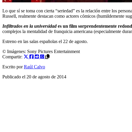
Lo que sí se toma con cierta “seriedad” es la relación entre los person
Russell, realmente destacan como actores cómicos (humildemente sugiero
Infiltrados en la universidad
es un film sorprendentemente redondo 
complejos la mentalidad de franquicia americana (especialmente durante
Estreno en las salas españolas el 22 de agosto.
© Imágenes:
Sony Pictures Entertainment
Compartir:
Escrito por
Raúl Calvo
Publicado el
20 de agosto de 2014