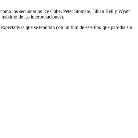
sí como los secundarios Ice Cube, Peter Stomare, Jillian Bell y Wyatt
l máximo de las interpretaciones).
expectativas que se tendrían con un film de este tipo que parodia sin