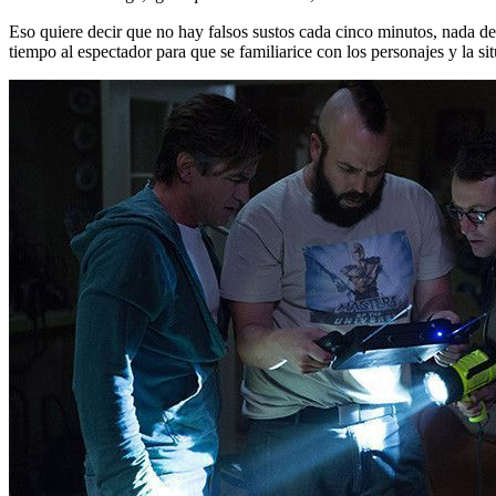
Eso quiere decir que no hay falsos sustos cada cinco minutos, nada de
tiempo al espectador para que se familiarice con los personajes y la si