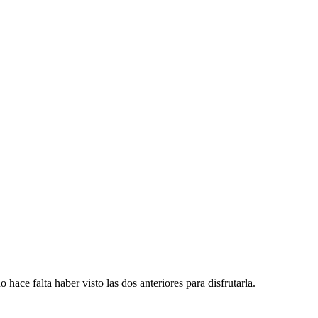
hace falta haber visto las dos anteriores para disfrutarla.