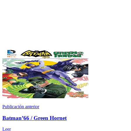
Publicación anterior
Batman’66 / Green Hornet
Leer