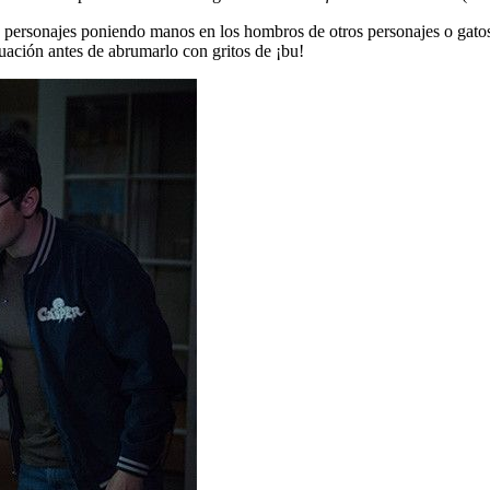
 personajes poniendo manos en los hombros de otros personajes o gatos 
tuación antes de abrumarlo con gritos de ¡bu!