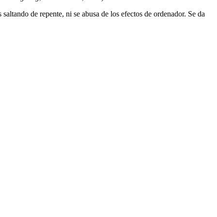
saltando de repente, ni se abusa de los efectos de ordenador. Se da