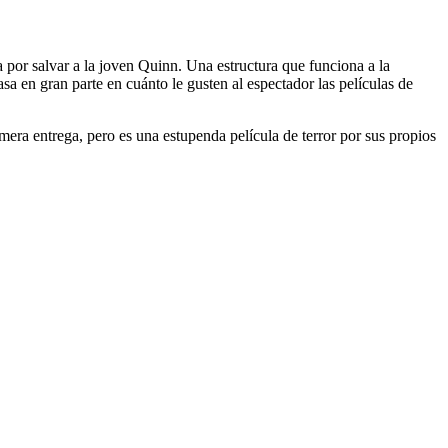
la por salvar a la joven Quinn. Una estructura que funciona a la
sa en gran parte en cuánto le gusten al espectador las películas de
mera entrega, pero es una estupenda película de terror por sus propios