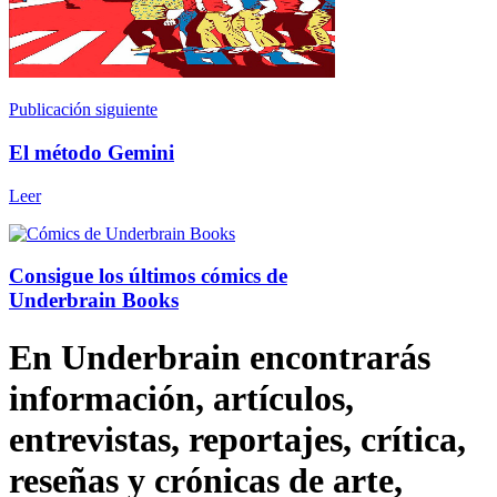
Publicación siguiente
El método Gemini
Leer
Consigue los últimos cómics de
Underbrain Books
En Underbrain encontrarás
información, artículos,
entrevistas, reportajes, crítica,
reseñas y crónicas de arte,