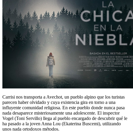
Carrisi nos transporta a Avechot, un pueblo alpino que los turistas
parecen haber olvidado y cuya existencia gira en torno a una
influyente comunidad religiosa. En este pueblo donde nunca pasa
nada desaparece misteriosamente una adolescente. El inspector
Vogel (Toni Servillo) llega al pueblo encargado de descubrir qué le
ha pasado a la joven Anna Lou (Ekaterina Buscemi), utilizando
unos nada ortodoxos métodos.