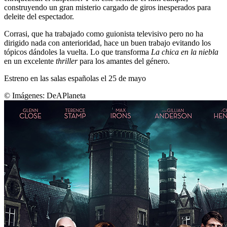
construyendo un gran misterio cargado de giros inesperados para
deleite del espectador.
Corrasi, que ha trabajado como guionista televisivo pero no ha
dirigido nada con anterioridad, hace un buen trabajo evitando los
tópicos dándoles la vuelta. Lo que transforma
La chica en la niebla
en un excelente
thriller
para los amantes del género.
Estreno en las salas españolas el 25 de mayo
© Imágenes:
DeAPlaneta