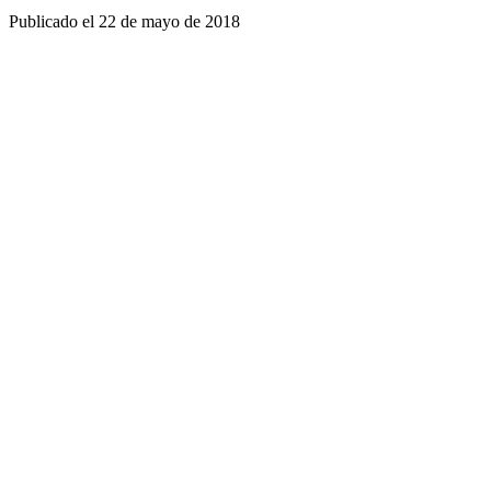
Publicado el
22 de mayo de 2018