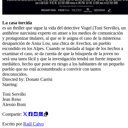
La casa torcida
es un thriller que sigue la vida del detective Vogel (Toni Servillo), un
antihéroe narcisista experto en atraer a los medios de comunicación
y protagonizar titulares, al que se le asigna el caso de la misteriosa
desaparición de Anna Lou, una chica de Avechot, un pueblo
escondido en los Alpes. Cuando se traslada al lugar de los hechos a
examinar el caso, se da cuenta de que la búsqueda de la joven no
será una tarea fácil y que la investigación tendrá un fuerte impacto
mediático, hecho que pone en riesgo a los habitantes de un pequeño
pueblo que no está acostumbrado a convivir con tantos
desconocidos.
Directed by:
Donato Carrisi
Starring:
Toni Servillo
Jean Reno
Alessio Boni
Compartir:
Escrito por
Raúl Calvo