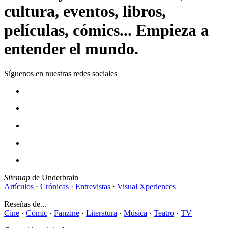
cultura, eventos, libros,
películas, cómics... Empieza a
entender el mundo.
Síguenos en nuestras redes sociales
Sitemap
de Underbrain
Artículos
·
Crónicas
·
Entrevistas
·
Visual Xperiences
Reseñas de...
Cine
·
Cómic
·
Fanzine
·
Literatura
·
Música
·
Teatro
·
TV