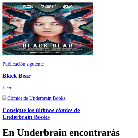
Publicación siguiente
Black Bear
Leer
Consigue los últimos cómics de
Underbrain Books
En Underbrain encontrarás