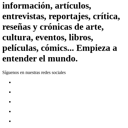
información, artículos,
entrevistas, reportajes, crítica,
reseñas y crónicas de arte,
cultura, eventos, libros,
películas, cómics... Empieza a
entender el mundo.
Síguenos en nuestras redes sociales