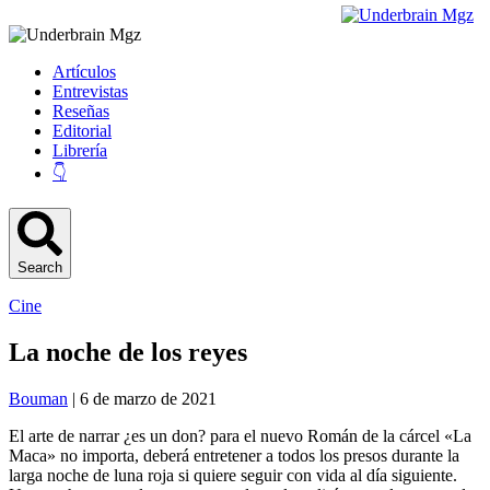
Artículos
Entrevistas
Reseñas
Editorial
Librería
👇
Search
Cine
La noche de los reyes
Bouman
| 6 de marzo de 2021
El arte de narrar ¿es un don? para el nuevo Román de la cárcel «La
Maca» no importa, deberá entretener a todos los presos durante la
larga noche de luna roja si quiere seguir con vida al día siguiente.