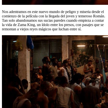
Nos adentramos en este nuevo mundo de peligro y miseria desde el
comienzo de la película con la llegada del joven y temeroso Román.
Tan solo abandonamos sus sucias paredes cuando empieza a contar
la vida de Zama King, un ídolo entre los presos, con pasajes que se
remontan a viejos reyes mágicos que luchan entre sí.