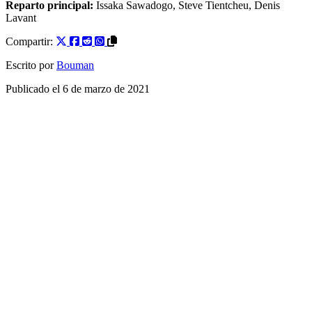
Reparto principal:
Issaka Sawadogo
,
Steve Tientcheu
,
Denis
Lavant
Compartir:
Escrito por
Bouman
Publicado el
6 de marzo de 2021