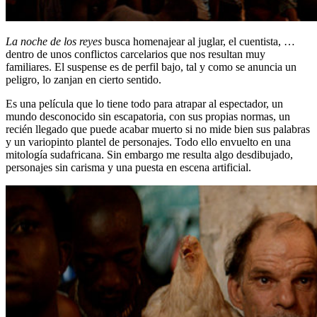
La noche de los reyes
busca homenajear al juglar, el cuentista, …
dentro de unos conflictos carcelarios que nos resultan muy
familiares. El suspense es de perfil bajo, tal y como se anuncia un
peligro, lo zanjan en cierto sentido.
Es una película que lo tiene todo para atrapar al espectador, un
mundo desconocido sin escapatoria, con sus propias normas, un
recién llegado que puede acabar muerto si no mide bien sus palabras
y un variopinto plantel de personajes. Todo ello envuelto en una
mitología sudafricana. Sin embargo me resulta algo desdibujado,
personajes sin carisma y una puesta en escena artificial.