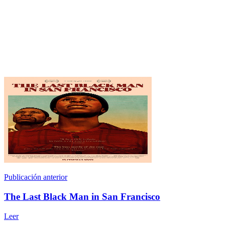
Publicación anterior
The Last Black Man in San Francisco
Leer