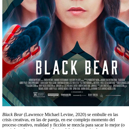
Black Bear
(Lawrence Michael Levine, 2020) se embulle en las
crisis creativas, en las de pareja, en ese complejo momento del
proceso creativo, realidad y ficción se mezcla para sacar lo mejor (o