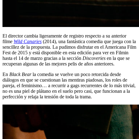
El director cambia ligeramente de registro respecto a su anterior
filme
Wild Canaries
(2014), una fantástica comedia que juega con la
sencillez de la propuesta. La pudimos disfrutar en el Americana Film
Fest de 2015 y está disponible en esta edición para ver en Filmin
hasta el 14 de marzo gracias a la sección
Discoveries
en la que se
recuperan algunas de las mejores pelis de años anteriores.
En
Black Bear
la comedia se vuelve un poco retorcida desde
diálogos en que se cuestionan las mentiras piadosas, los roles de
pareja, el feminismo… a recurrir a gags recurrentes de lo más trivial,
no es una piel de plátano en el suelo pero casi, que funcionan a la
perfección y relaja la tensión de toda la trama.