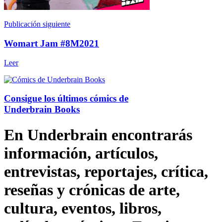
Publicación siguiente
Womart Jam #8M2021
Leer
Consigue los últimos cómics de
Underbrain Books
En Underbrain encontrarás
información, artículos,
entrevistas, reportajes, crítica,
reseñas y crónicas de arte,
cultura, eventos, libros,