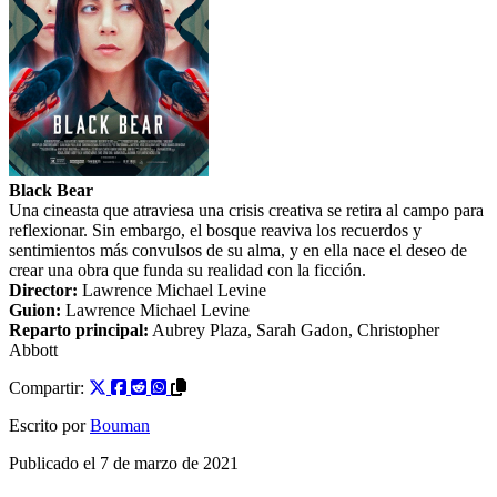
Black Bear
Una cineasta que atraviesa una crisis creativa se retira al campo para
reflexionar. Sin embargo, el bosque reaviva los recuerdos y
sentimientos más convulsos de su alma, y en ella nace el deseo de
crear una obra que funda su realidad con la ficción.
Director:
Lawrence Michael Levine
Guion:
Lawrence Michael Levine
Reparto principal:
Aubrey Plaza
,
Sarah Gadon
,
Christopher
Abbott
Compartir:
Escrito por
Bouman
Publicado el
7 de marzo de 2021