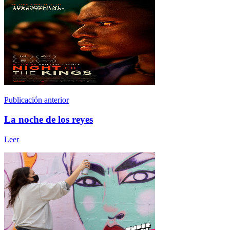
Publicación anterior
La noche de los reyes
Leer