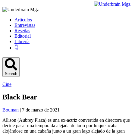
Artículos
Entrevistas
Reseñas
Editorial
Librería
👇
Search
Cine
Black Bear
Bouman
| 7 de marzo de 2021
Allison (Aubrey Plaza) es una ex-actriz convertida en directora que
decide pasar una temporada alejada de todo por lo que acaba
alojándose en una cabaña junto a un gran lago alejado de la gran