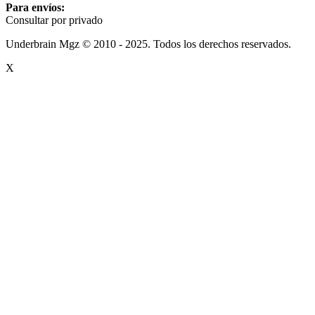
Para envíos:
Consultar por privado
Underbrain Mgz © 2010 - 2025. Todos los derechos reservados.
X