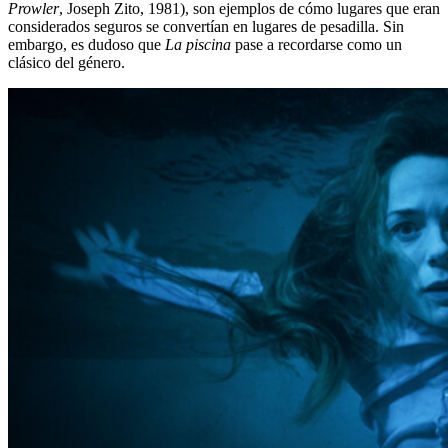
Prowler
, Joseph Zito, 1981), son ejemplos de cómo lugares que eran
considerados seguros se convertían en lugares de pesadilla. Sin
embargo, es dudoso que
La piscina
pase a recordarse como un
clásico del género.