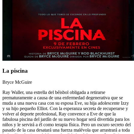
La piscina
Bryce McGuire
Ray Waller, una estrella del béisbol obligada a retirarse
prematuramente a causa de una enfermedad degenerativa que se
muda a una nueva casa con su esposa Eve, su hija adolescente Izzy
y su hijo pequeño Elliot. Con la esperanza secreta de recuperarse y
volver al deporte profesional, Ray convence a Eve de que la
fabulosa piscina del jardín de su nuevo hogar será divertida para los
niños y le servirá a él como terapia física. Pero un oscuro secreto del
pasado de la casa desatará una fuerza malévola que arrastrará a toda