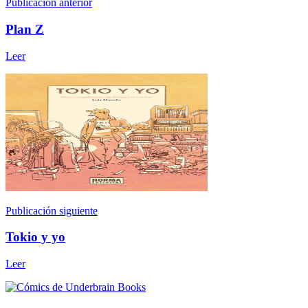
Publicación anterior
Plan Z
Leer
Publicación siguiente
Tokio y yo
Leer