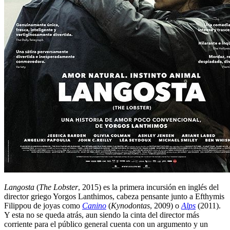
Langosta
(
The Lobster
, 2015) es la primera incursión en inglés del
director griego Yorgos Lanthimos, cabeza pensante junto a Efthymis
Filippou de joyas como
Canino
(
Kynodontas
, 2009) o
Alps
(2011).
Y esta no se queda atrás, aun siendo la cinta del director más
corriente para el público general cuenta con un argumento y un