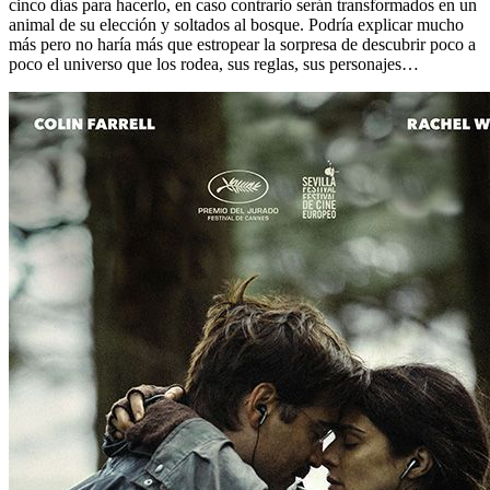
cinco días para hacerlo, en caso contrario serán transformados en un
animal de su elección y soltados al bosque. Podría explicar mucho
más pero no haría más que estropear la sorpresa de descubrir poco a
poco el universo que los rodea, sus reglas, sus personajes…