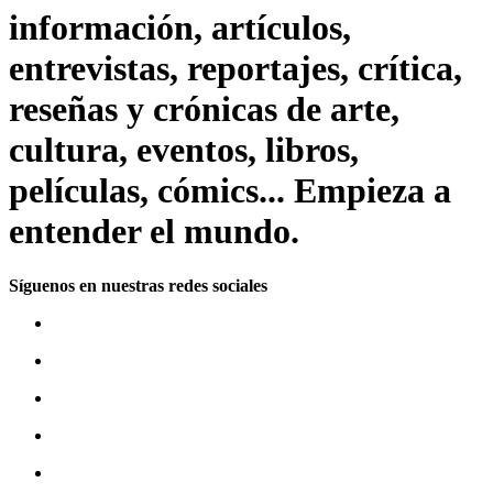
información, artículos,
entrevistas, reportajes, crítica,
reseñas y crónicas de arte,
cultura, eventos, libros,
películas, cómics... Empieza a
entender el mundo.
Síguenos en nuestras redes sociales