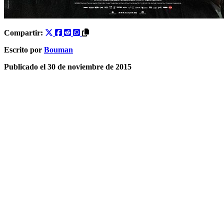
Compartir:
Escrito por
Bouman
Publicado el
30 de noviembre de 2015