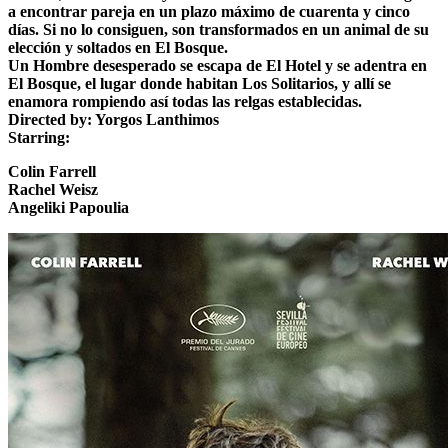
a encontrar pareja en un plazo máximo de cuarenta y cinco
días. Si no lo consiguen, son transformados en un animal de su
elección y soltados en El Bosque.
Un Hombre desesperado se escapa de El Hotel y se adentra en
El Bosque, el lugar donde habitan Los Solitarios, y allí se
enamora rompiendo así todas las relgas establecidas.
Directed by:
Yorgos Lanthimos
Starring:
Colin Farrell
Rachel Weisz
Angeliki Papoulia