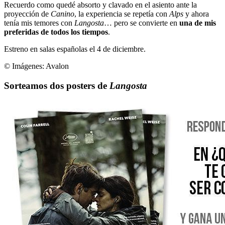
Recuerdo como quedé absorto y clavado en el asiento ante la
proyección de
Canino
, la experiencia se repetía con
Alps
y ahora
tenía mis temores con
Langosta
… pero se convierte en
una de mis
preferidas de todos los tiempos
.
Estreno en salas españolas el 4 de diciembre.
© Imágenes:
Avalon
Sorteamos dos posters de
Langosta