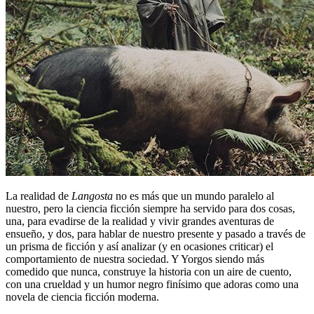
La realidad de
Langosta
no es más que un mundo paralelo al
nuestro, pero la ciencia ficción siempre ha servido para dos cosas,
una, para evadirse de la realidad y vivir grandes aventuras de
ensueño, y dos, para hablar de nuestro presente y pasado a través de
un prisma de ficción y así analizar (y en ocasiones criticar) el
comportamiento de nuestra sociedad. Y Yorgos siendo más
comedido que nunca, construye la historia con un aire de cuento,
con una crueldad y un humor negro finísimo que adoras como una
novela de ciencia ficción moderna.