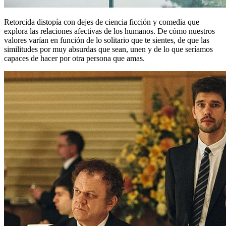
Retorcida distopía con dejes de ciencia ficción y comedia que
explora las relaciones afectivas de los humanos. De cómo nuestros
valores varían en función de lo solitario que te sientes, de que las
similitudes por muy absurdas que sean, unen y de lo que seríamos
capaces de hacer por otra persona que amas.