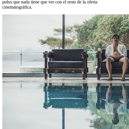
pulso que nada tiene que ver con el resto de la oferta
cinematográfica.