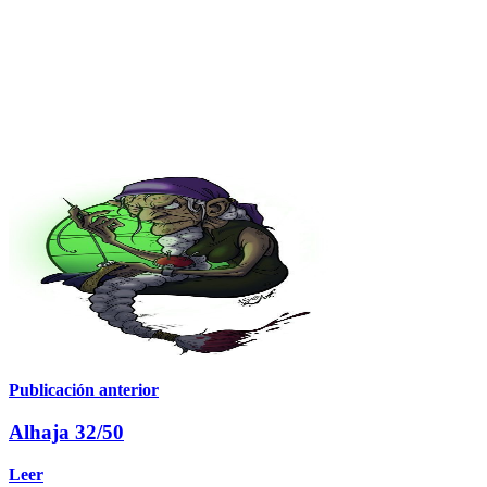
Publicación anterior
Alhaja 32/50
Leer