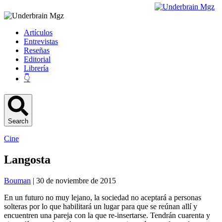
Artículos
Entrevistas
Reseñas
Editorial
Librería
👇
Search
Cine
Langosta
Bouman
| 30 de noviembre de 2015
En un futuro no muy lejano, la sociedad no aceptará a personas
solteras por lo que habilitará un lugar para que se reúnan allí y
encuentren una pareja con la que re-insertarse. Tendrán cuarenta y