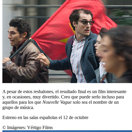
A pesar de estos resbalones, el resultado final es un film interesante
y, en ocasiones, muy divertido. Creo que puede serlo incluso para
aquellos para los que
Nouvelle Vague
solo sea el nombre de un
grupo de música.
Estreno en las salas españolas el 12 de octubre
© Imágenes:
Vértigo Films