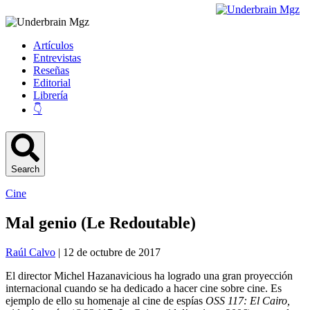
Artículos
Entrevistas
Reseñas
Editorial
Librería
👇
Search
Cine
Mal genio (Le Redoutable)
Raúl Calvo
| 12 de octubre de 2017
El director Michel Hazanavicious ha logrado una gran proyección
internacional cuando se ha dedicado a hacer cine sobre cine. Es
ejemplo de ello su homenaje al cine de espías
OSS 117: El Cairo,