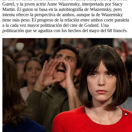
Garrel, y la joven actriz Anne Wiazemsky, interpretada por Stacy
Martin. El guion se basa en la autobiografía de Wiazemsky, pero
intenta ofrecer la perspectiva de ambos, aunque la de Wiazemsky
tiene más peso. El progreso de la relación entre ambos corre paralela
a la cada vez mayor politización del cine de Godard. Una
politización que se agudiza con los hechos del mayo del 68 francés.