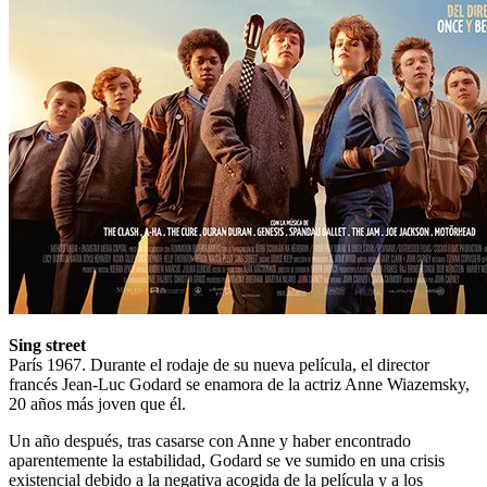
Sing street
París 1967. Durante el rodaje de su nueva película, el director
francés Jean-Luc Godard se enamora de la actriz Anne Wiazemsky,
20 años más joven que él.
Un año después, tras casarse con Anne y haber encontrado
aparentemente la estabilidad, Godard se ve sumido en una crisis
existencial debido a la negativa acogida de la película y a los