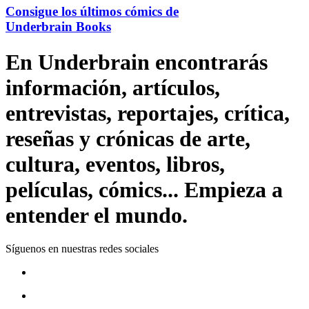
Consigue los últimos cómics de
Underbrain Books
En Underbrain encontrarás
información, artículos,
entrevistas, reportajes, crítica,
reseñas y crónicas de arte,
cultura, eventos, libros,
películas, cómics... Empieza a
entender el mundo.
Síguenos en nuestras redes sociales