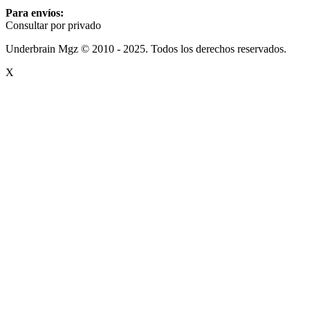
Para envíos:
Consultar por privado
Underbrain Mgz © 2010 - 2025. Todos los derechos reservados.
X