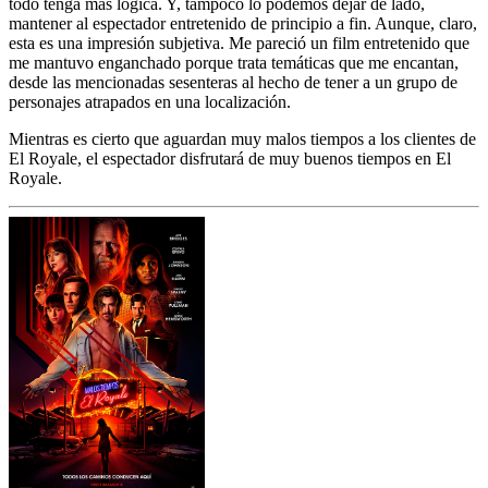
todo tenga más lógica. Y, tampoco lo podemos dejar de lado,
mantener al espectador entretenido de principio a fin. Aunque, claro,
esta es una impresión subjetiva. Me pareció un film entretenido que
me mantuvo enganchado porque trata temáticas que me encantan,
desde las mencionadas sesenteras al hecho de tener a un grupo de
personajes atrapados en una localización.
Mientras es cierto que aguardan muy malos tiempos a los clientes de
El Royale, el espectador disfrutará de muy buenos tiempos en El
Royale.