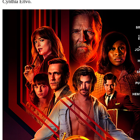
Cynthia Erivo.