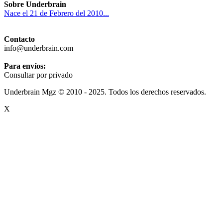
Sobre Underbrain
Nace el 21 de Febrero del 2010...
Contacto
info@underbrain.com
Para envíos:
Consultar por privado
Underbrain Mgz © 2010 - 2025. Todos los derechos reservados.
X