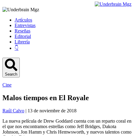
Artículos
Entrevistas
Reseñas
Editorial
Librería
👇
Search
Cine
Malos tiempos en El Royale
Raúl Calvo
| 13 de noviembre de 2018
La nueva película de Drew Goddard cuenta con un reparto coral en
el que nos encontramos estrellas como Jeff Bridges, Dakota
Johnson, Jon Hamm y Chris Hemwsworth, y nuevos talentos como