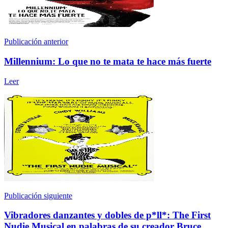
Publicación anterior
Millennium: Lo que no te mata te hace más fuerte
Leer
Publicación siguiente
Vibradores danzantes y dobles de p*ll*: The First
Nudie Musical en palabras de su creador Bruce