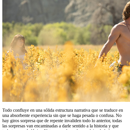
Todo confluye en una sólida estructura narrativa que se traduce en
una absorbente experiencia sin que se haga pesada o confusa. No
hay giros sorpresa que de repente invaliden todo lo anterior, todas
las sorpresas van encaminadas a darle sentido a la historia y que