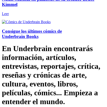
Kimmel
Leer
Consigue los últimos cómics de
Underbrain Books
En Underbrain encontrarás
información, artículos,
entrevistas, reportajes, crítica,
reseñas y crónicas de arte,
cultura, eventos, libros,
películas, cómics... Empieza a
entender el mundo.