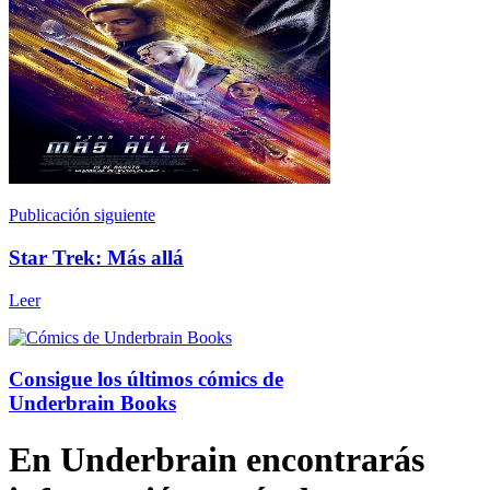
Publicación siguiente
Star Trek: Más allá
Leer
Consigue los últimos cómics de
Underbrain Books
En Underbrain encontrarás