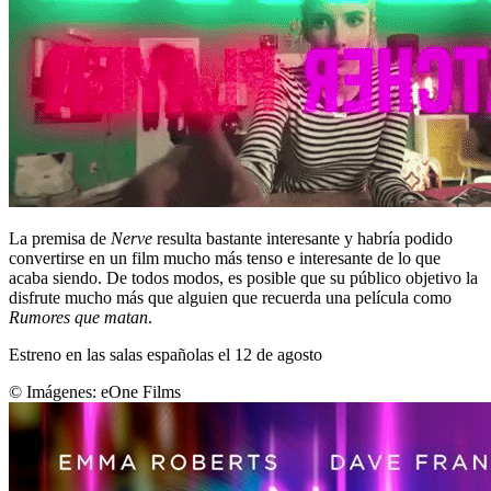
La premisa de
Nerve
resulta bastante interesante y habría podido
convertirse en un film mucho más tenso e interesante de lo que
acaba siendo. De todos modos, es posible que su público objetivo la
disfrute mucho más que alguien que recuerda una película como
Rumores que matan
.
Estreno en las salas españolas el 12 de agosto
© Imágenes:
eOne Films