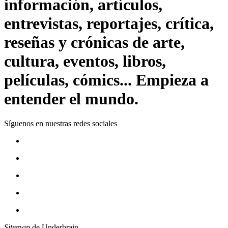
información, artículos,
entrevistas, reportajes, crítica,
reseñas y crónicas de arte,
cultura, eventos, libros,
películas, cómics... Empieza a
entender el mundo.
Síguenos en nuestras redes sociales
Sitemap
de Underbrain