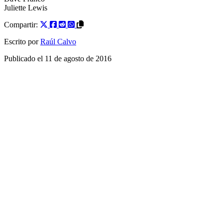
Juliette Lewis
Compartir:
Escrito por
Raúl Calvo
Publicado el
11 de agosto de 2016