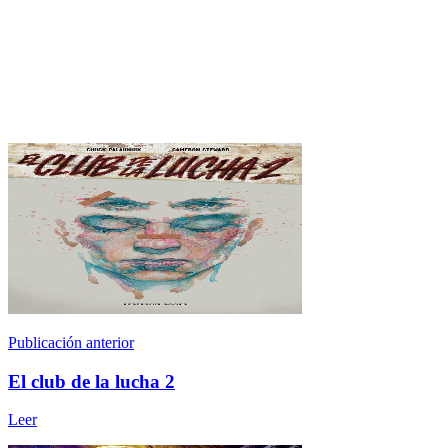
Publicación anterior
El club de la lucha 2
Leer