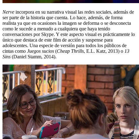
Nerve
incorpora en su narrativa visual las redes sociales, además de
ser parte de la historia que cuenta. Lo hace, además, de forma
realista ya que en ocasiones la imagen se deforma o se desconecta
como le sucede a menudo a cualquiera que haya tenido
conversaciones por Skype. Y este aspecto visual es prácticamente lo
único que destaca de este film de acción y suspense para
adolescentes. Una especie de versión para todos los públicos de
cintas como
Juegos sucios
(
Cheap Thrills
, E.L. Katz, 2013) o
13
Sins
(Daniel Stamm, 2014).