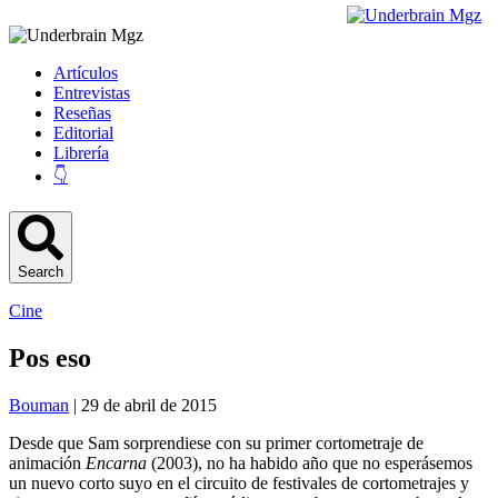
Artículos
Entrevistas
Reseñas
Editorial
Librería
👇
Search
Cine
Pos eso
Bouman
| 29 de abril de 2015
Desde que Sam sorprendiese con su primer cortometraje de
animación
Encarna
(2003), no ha habido año que no esperásemos
un nuevo corto suyo en el circuito de festivales de cortometrajes y