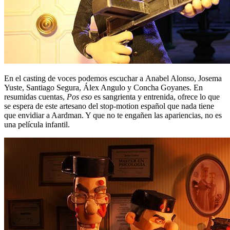
En el casting de voces podemos escuchar a Anabel Alonso, Josema
Yuste, Santiago Segura, Álex Angulo y Concha Goyanes. En
resumidas cuentas,
Pos eso
es sangrienta y entrenida, ofrece lo que
se espera de este artesano del stop-motion español que nada tiene
que envidiar a Aardman. Y que no te engañen las apariencias, no es
una película infantil.