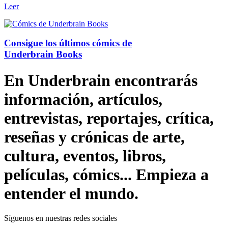
Leer
Consigue los últimos cómics de
Underbrain Books
En Underbrain encontrarás
información, artículos,
entrevistas, reportajes, crítica,
reseñas y crónicas de arte,
cultura, eventos, libros,
películas, cómics... Empieza a
entender el mundo.
Síguenos en nuestras redes sociales