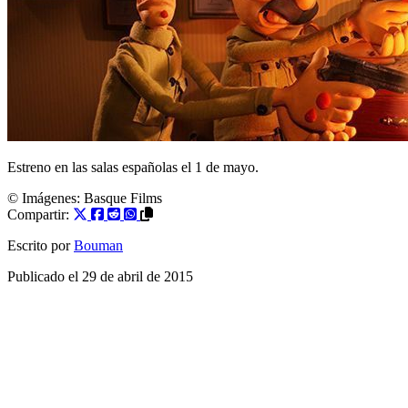
Estreno en las salas españolas el 1 de mayo.
© Imágenes: Basque Films
Compartir:
Escrito por
Bouman
Publicado el
29 de abril de 2015