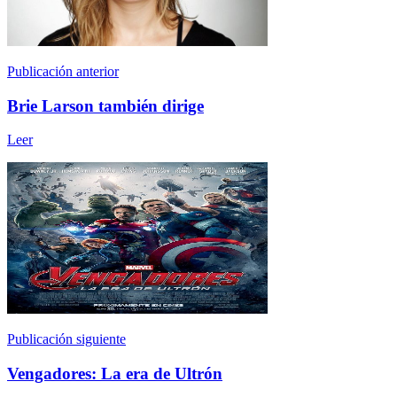
Publicación anterior
Brie Larson también dirige
Leer
Publicación siguiente
Vengadores: La era de Ultrón