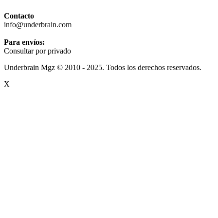
Contacto
info@underbrain.com
Para envíos:
Consultar por privado
Underbrain Mgz © 2010 - 2025. Todos los derechos reservados.
X