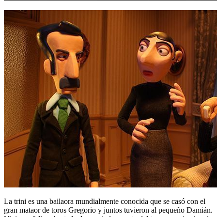
La trini es una bailaora mundialmente conocida que se casó con el
gran mataor de toros Gregorio y juntos tuvieron al pequeño Damián.