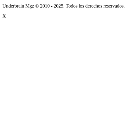
Underbrain Mgz © 2010 - 2025. Todos los derechos reservados.
X