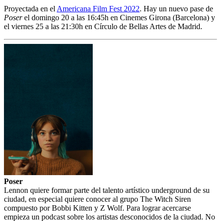
Proyectada en el
Americana Film Fest 2022
. Hay un nuevo pase de
Poser
el domingo 20 a las 16:45h en Cinemes Girona (Barcelona) y
el viernes 25 a las 21:30h en Círculo de Bellas Artes de Madrid.
Poser
Lennon quiere formar parte del talento artístico underground de su
ciudad, en especial quiere conocer al grupo The Witch Siren
compuesto por Bobbi Kitten y Z Wolf. Para lograr acercarse
empieza un podcast sobre los artistas desconocidos de la ciudad. No