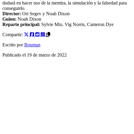
dudará en hacer uso de la mentira, la simulación y la falsedad para
conseguirlo.
Director:
Ori Segev
y
Noah Dixon
Guion:
Noah Dixon
Reparto principal:
Sylvie Mix
,
Vig Norris
,
Cameron Dye
Compartir:
Escrito por
Bouman
Publicado el
19 de marzo de 2022