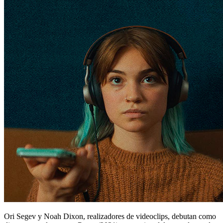
Ori Segev y Noah Dixon, realizadores de videoclips, debutan como