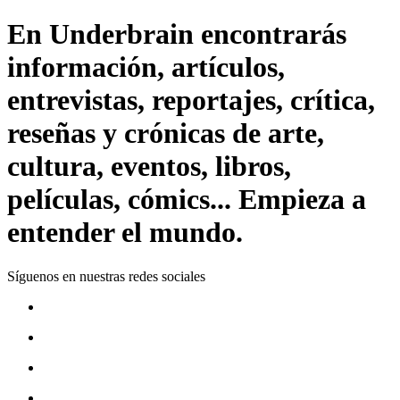
En Underbrain encontrarás
información, artículos,
entrevistas, reportajes, crítica,
reseñas y crónicas de arte,
cultura, eventos, libros,
películas, cómics... Empieza a
entender el mundo.
Síguenos en nuestras redes sociales