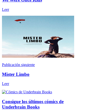
Leer
Publicación siguiente
Mister Limbo
Leer
Consigue los últimos cómics de
Underbrain Books