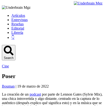
Artículos
Entrevistas
Reseñas
Editorial
Librería
👇
Search
Cine
Poser
Bouman
| 19 de marzo de 2022
La creación de un
podcast
por parte de Lennon Gates (Sylvie Mix),
una chica introvertida y algo distante, centrado en la captura de lo
auténtico (después explico qué significa esto) y en la música que se