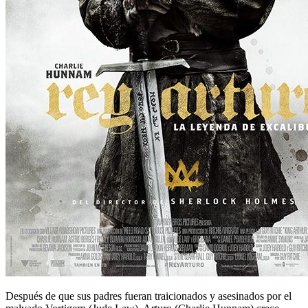
Después de que sus padres fueran traicionados y asesinados por el