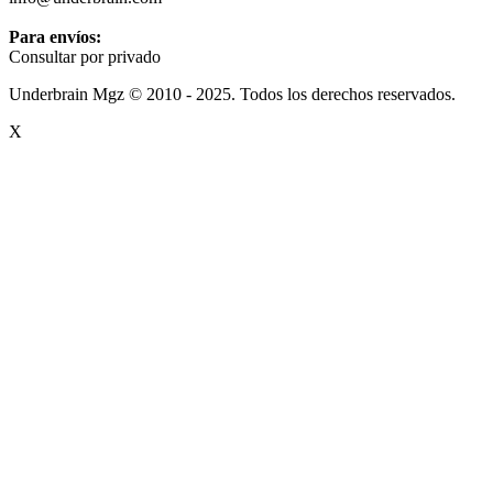
Para envíos:
Consultar por privado
Underbrain Mgz © 2010 - 2025. Todos los derechos reservados.
X