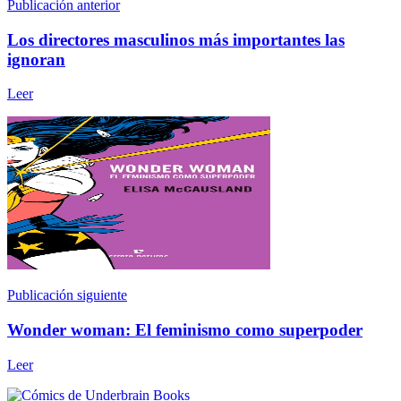
Publicación anterior
Los directores masculinos más importantes las
ignoran
Leer
Publicación siguiente
Wonder woman: El feminismo como superpoder
Leer