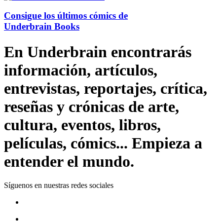
Consigue los últimos cómics de
Underbrain Books
En Underbrain encontrarás
información, artículos,
entrevistas, reportajes, crítica,
reseñas y crónicas de arte,
cultura, eventos, libros,
películas, cómics... Empieza a
entender el mundo.
Síguenos en nuestras redes sociales