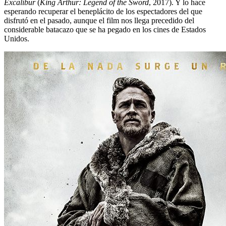
Excalibur
(
King Arthur: Legend of the Sword
, 2017). Y lo hace
esperando recuperar el beneplácito de los espectadores del que
disfrutó en el pasado, aunque el film nos llega precedido del
considerable batacazo que se ha pegado en los cines de Estados
Unidos.