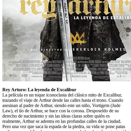
Rey Arturo: La leyenda de Excalibur
La película es un toque iconoclasta del clásico mito de Excalibur,
trazando el viaje de Arthur desde las calles hasta el trono. Cuando
asesinan al padre de Arthur, siendo este un niño, Vortigern (Jude
Law), el tío de Arthur, se hace con la corona. Desposeído de su
derecho de nacimiento y sin las ideas claras sobre quién es
realmente, Arthur se adentra en las profundas calles de la ciudad.
Pero una vez que saca la espada de la piedra, su vida se pone patas