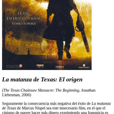
La matanza de Texas: El origen
(
The Texas Chainsaw Massacre: The Beginning
, Jonathan
Liebesman, 2006)
Seguramente la consecuencia más negativa del éxito de
La matanza
de Texas
de Marcus Nispel sea este innecesario film, en el que el
cinismo de querer hacer más dinero exprimiendo una franquicia es