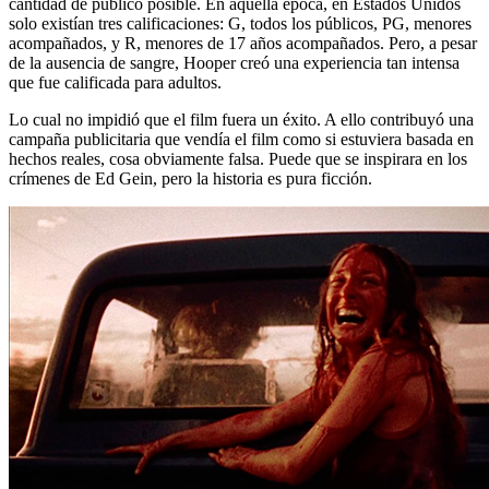
cantidad de público posible. En aquella época, en Estados Unidos
solo existían tres calificaciones: G, todos los públicos, PG, menores
acompañados, y R, menores de 17 años acompañados. Pero, a pesar
de la ausencia de sangre, Hooper creó una experiencia tan intensa
que fue calificada para adultos.
Lo cual no impidió que el film fuera un éxito. A ello contribuyó una
campaña publicitaria que vendía el film como si estuviera basada en
hechos reales, cosa obviamente falsa. Puede que se inspirara en los
crímenes de Ed Gein, pero la historia es pura ficción.