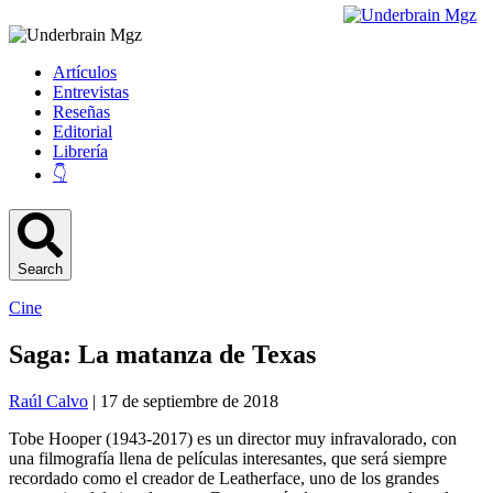
Artículos
Entrevistas
Reseñas
Editorial
Librería
👇
Search
Cine
Saga: La matanza de Texas
Raúl Calvo
| 17 de septiembre de 2018
Tobe Hooper (1943-2017) es un director muy infravalorado, con
una filmografía llena de películas interesantes, que será siempre
recordado como el creador de Leatherface, uno de los grandes