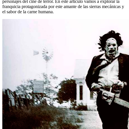
personajes del cine de terror. En este artículo vamos a explorar la
franquicia protagonizada por este amante de las sierras mecánicas y
el sabor de la carne humana.