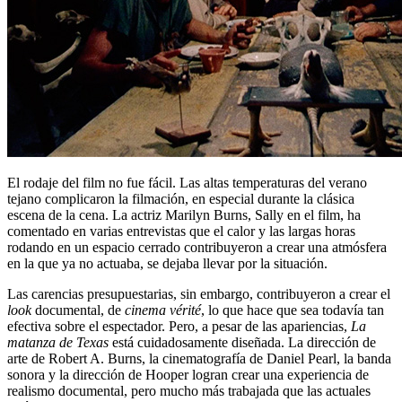
El rodaje del film no fue fácil. Las altas temperaturas del verano
tejano complicaron la filmación, en especial durante la clásica
escena de la cena. La actriz Marilyn Burns, Sally en el film, ha
comentado en varias entrevistas que el calor y las largas horas
rodando en un espacio cerrado contribuyeron a crear una atmósfera
en la que ya no actuaba, se dejaba llevar por la situación.
Las carencias presupuestarias, sin embargo, contribuyeron a crear el
look
documental, de
cinema vérité
, lo que hace que sea todavía tan
efectiva sobre el espectador. Pero, a pesar de las apariencias,
La
matanza de Texas
está cuidadosamente diseñada. La dirección de
arte de Robert A. Burns, la cinematografía de Daniel Pearl, la banda
sonora y la dirección de Hooper logran crear una experiencia de
realismo documental, pero mucho más trabajada que las actuales