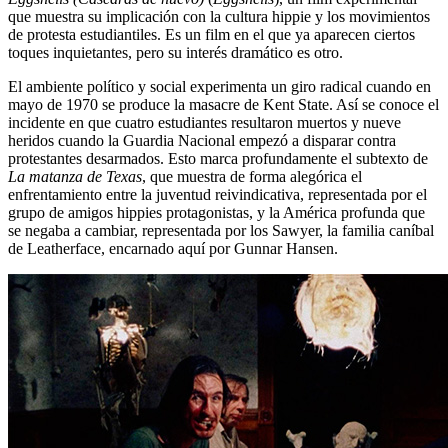
que muestra su implicación con la cultura hippie y los movimientos
de protesta estudiantiles. Es un film en el que ya aparecen ciertos
toques inquietantes, pero su interés dramático es otro.
El ambiente político y social experimenta un giro radical cuando en
mayo de 1970 se produce la masacre de Kent State. Así se conoce el
incidente en que cuatro estudiantes resultaron muertos y nueve
heridos cuando la Guardia Nacional empezó a disparar contra
protestantes desarmados. Esto marca profundamente el subtexto de
La matanza de Texas
, que muestra de forma alegórica el
enfrentamiento entre la juventud reivindicativa, representada por el
grupo de amigos hippies protagonistas, y la América profunda que
se negaba a cambiar, representada por los Sawyer, la familia caníbal
de Leatherface, encarnado aquí por Gunnar Hansen.