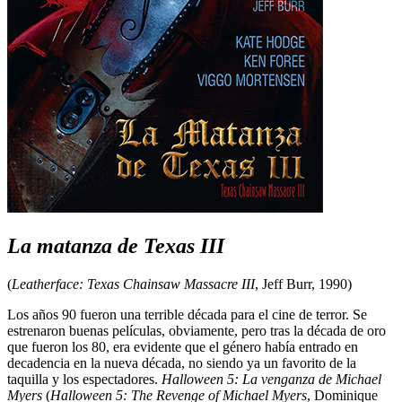
La matanza de Texas III
(
Leatherface: Texas Chainsaw Massacre III
, Jeff Burr, 1990)
Los años 90 fueron una terrible década para el cine de terror. Se
estrenaron buenas películas, obviamente, pero tras la década de oro
que fueron los 80, era evidente que el género había entrado en
decadencia en la nueva década, no siendo ya un favorito de la
taquilla y los espectadores.
Halloween 5: La venganza de Michael
Myers
(
Halloween 5: The Revenge of Michael Myers
, Dominique