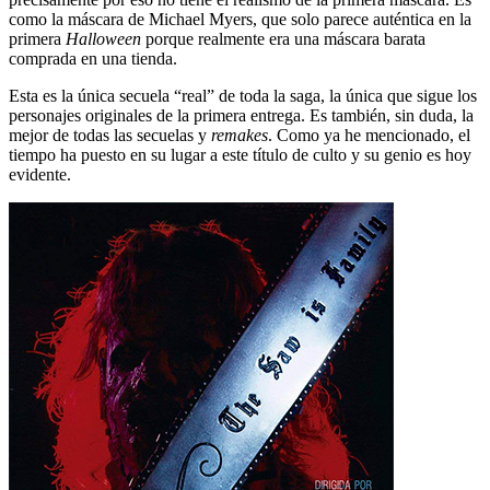
como la máscara de Michael Myers, que solo parece auténtica en la
primera
Halloween
porque realmente era una máscara barata
comprada en una tienda.
Esta es la única secuela “real” de toda la saga, la única que sigue los
personajes originales de la primera entrega. Es también, sin duda, la
mejor de todas las secuelas y
remakes
. Como ya he mencionado, el
tiempo ha puesto en su lugar a este título de culto y su genio es hoy
evidente.