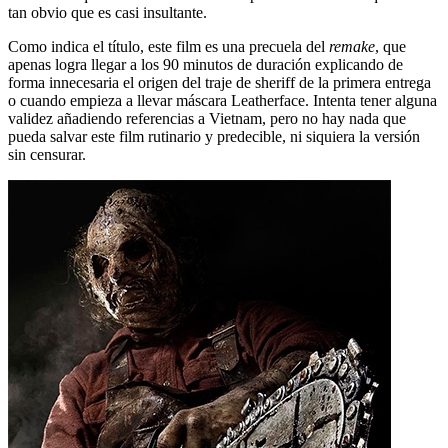
tan obvio que es casi insultante.
Como indica el título, este film es una precuela del
remake
, que
apenas logra llegar a los 90 minutos de duración explicando de
forma innecesaria el origen del traje de sheriff de la primera entrega
o cuando empieza a llevar máscara Leatherface. Intenta tener alguna
validez añadiendo referencias a Vietnam, pero no hay nada que
pueda salvar este film rutinario y predecible, ni siquiera la versión
sin censurar.