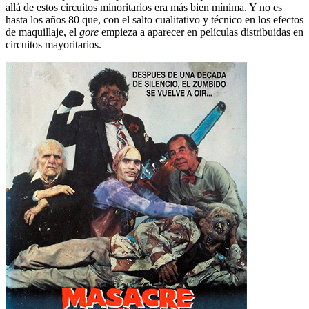
allá de estos circuitos minoritarios era más bien mínima. Y no es
hasta los años 80 que, con el salto cualitativo y técnico en los efectos
de maquillaje, el
gore
empieza a aparecer en películas distribuidas en
circuitos mayoritarios.