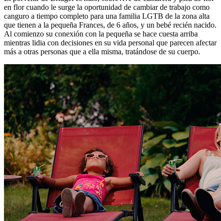
en flor cuando le surge la oportunidad de cambiar de trabajo como
canguro a tiempo completo para una familia LGTB de la zona alta
que tienen a la pequeña Frances, de 6 años, y un bebé recién nacido.
Al comienzo su conexión con la pequeña se hace cuesta arriba
mientras lidia con decisiones en su vida personal que parecen afectar
más a otras personas que a ella misma, tratándose de su cuerpo.