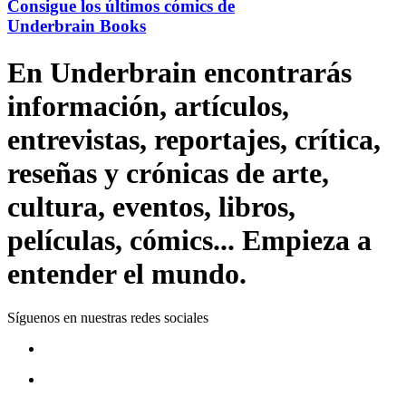
Consigue los últimos cómics de
Underbrain Books
En Underbrain encontrarás
información, artículos,
entrevistas, reportajes, crítica,
reseñas y crónicas de arte,
cultura, eventos, libros,
películas, cómics... Empieza a
entender el mundo.
Síguenos en nuestras redes sociales