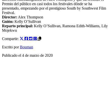
Premio del público en casi todos los festivales dónde se ha
presentado, empezando por el prestigioso South by Southwest Film
Festival.
Director:
Alex Thompson
Guión:
Kelly O’Sullivan
Reparto principal:
Kelly O’Sullivan
,
Ramona Edith-Williams
,
Lily
Mojekwu
Compartir:
Escrito por
Bouman
Publicado el
4 de marzo de 2020