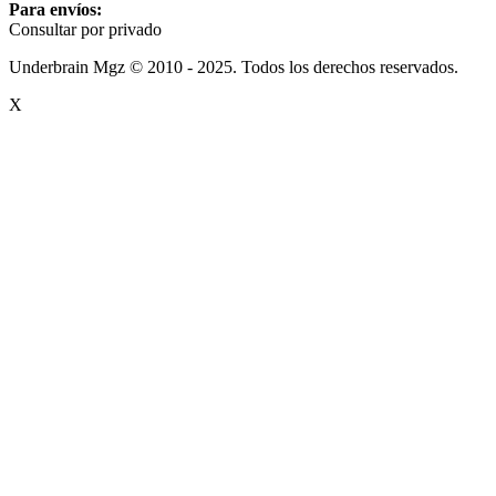
Para envíos:
Consultar por privado
Underbrain Mgz © 2010 - 2025. Todos los derechos reservados.
X