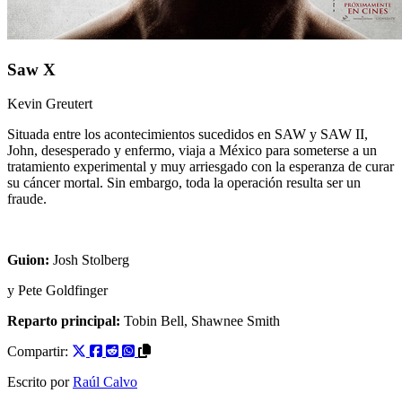
Saw X
Kevin Greutert
Situada entre los acontecimientos sucedidos en SAW y SAW II,
John, desesperado y enfermo, viaja a México para someterse a un
tratamiento experimental y muy arriesgado con la esperanza de curar
su cáncer mortal. Sin embargo, toda la operación resulta ser un
fraude.
Guion:
Josh Stolberg
y
Pete Goldfinger
Reparto principal:
Tobin Bell
,
Shawnee Smith
Compartir:
Escrito por
Raúl Calvo