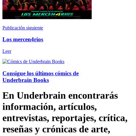
Publicación siguiente
Los mercen4rios
Leer
Consigue los últimos cómics de
Underbrain Books
En Underbrain encontrarás
información, artículos,
entrevistas, reportajes, crítica,
reseñas y crónicas de arte,