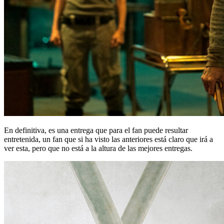
En definitiva, es una entrega que para el fan puede resultar
entretenida, un fan que si ha visto las anteriores está claro que irá a
ver esta, pero que no está a la altura de las mejores entregas.