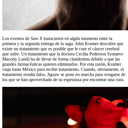
Los eventos de
Saw X
transcurren en algún momento entre la
primera y la segunda entrega de la saga. John Kramer descubre que
existe un tratamiento que es posible que le cure el cáncer cerebral
que sufre. Un tratamiento que la doctora Cecilia Pederson Synnøve
Macody Lund) ha de llevar de forma clandestina debido a que las
grandes farmacéuticas quieren eliminarlos. Por esta razón, Kramer
viaja hasta México para recibir tratamiento. Cuando, obviamente, el
tratamiento resulta falso, Jigsaw se pone en marcha para vengarse de
los que se han aprovechado de su esperanza por encontrar una cura.