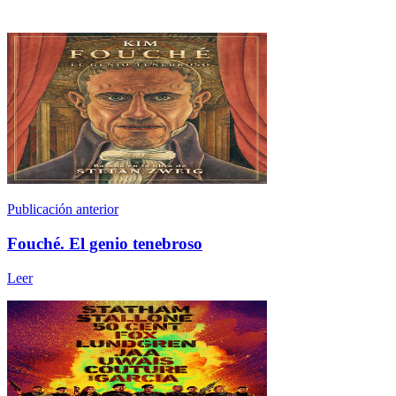
Publicación anterior
Fouché. El genio tenebroso
Leer