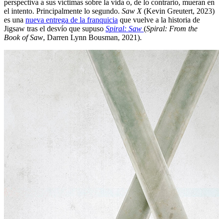
perspectiva a sus víctimas sobre la vida o, de lo contrario, mueran en
el intento. Principalmente lo segundo.
Saw X
(Kevin Greutert, 2023)
es una
nueva entrega de la franquicia
que vuelve a la historia de
Jigsaw tras el desvío que supuso
Spiral: Saw
(
Spiral: From the
Book of Saw
, Darren Lynn Bousman, 2021).