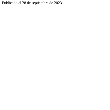
Publicado el
28 de septiembre de 2023