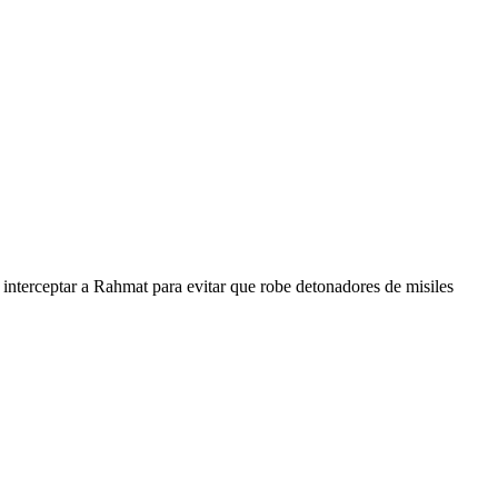
 interceptar a Rahmat para evitar que robe detonadores de misiles