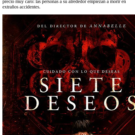
precio muy caro: las personas a su alrededor empiezan a morir en
extraños accidentes.