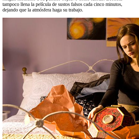
tampoco llena la película de sustos falsos cada cinco minutos,
dejando que la atmósfera haga su trabajo.