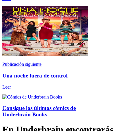
Publicación siguiente
Una noche fuera de control
Leer
Consigue los últimos cómics de
Underbrain Books
En Underbrain encontrarás