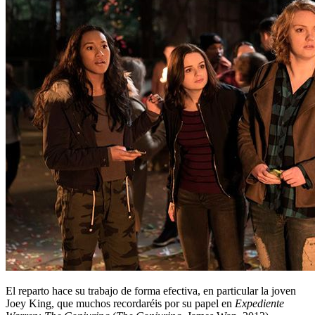
El reparto hace su trabajo de forma efectiva, en particular la joven
Joey King, que muchos recordaréis por su papel en
Expediente