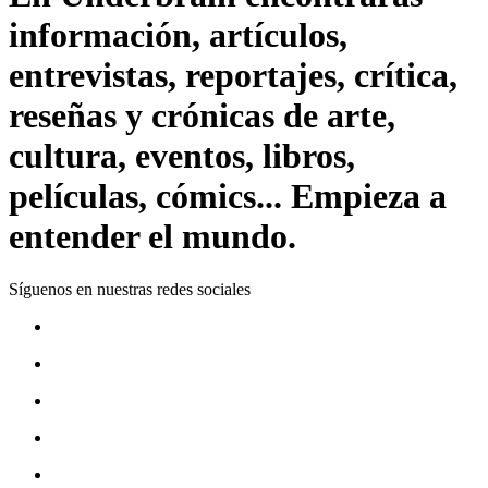
información, artículos,
entrevistas, reportajes, crítica,
reseñas y crónicas de arte,
cultura, eventos, libros,
películas, cómics... Empieza a
entender el mundo.
Síguenos en nuestras redes sociales