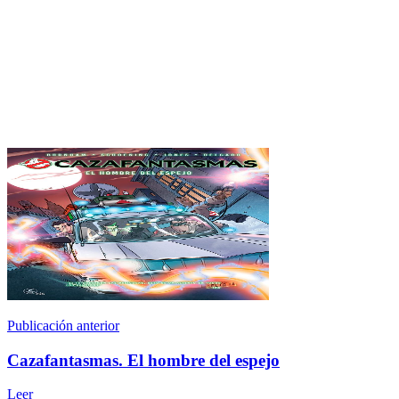
Publicación anterior
Cazafantasmas. El hombre del espejo
Leer