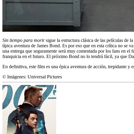
Sin tiempo para morir
sigue la estructura clásica de las películas de 
típica aventura de James Bond. Es por eso que en esta crítica no se v
una entrega que seguramente será muy comentada por los fans en el f
franquicia en el futuro. El próximo Bond no lo tendrá fácil, ya que 
En definitiva, este film es una épica aventura de acción, trepidante y e
© Imágenes: Universal Pictures