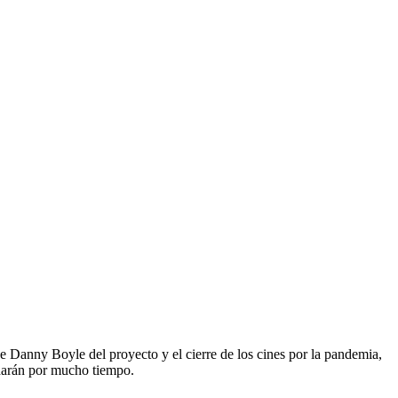
de Danny Boyle del proyecto y el cierre de los cines por la pandemia,
rdarán por mucho tiempo.