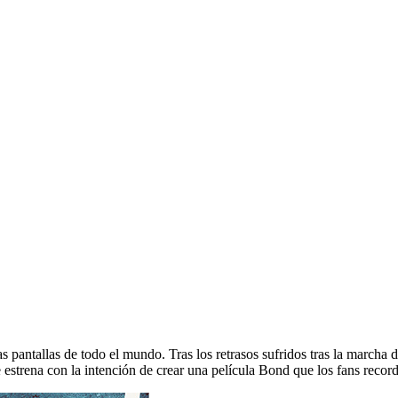
 pantallas de todo el mundo. Tras los retrasos sufridos tras la marcha 
 estrena con la intención de crear una película Bond que los fans reco