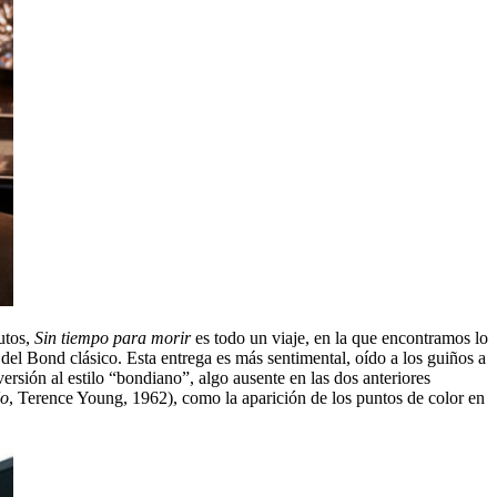
utos,
Sin tiempo para morir
es todo un viaje, en la que encontramos lo
 del Bond clásico. Esta entrega es más sentimental, oído a los guiños a
ersión al estilo “bondiano”, algo ausente en las dos anteriores
No
, Terence Young, 1962), como la aparición de los puntos de color en