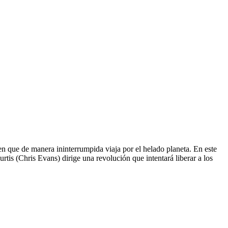
en que de manera ininterrumpida viaja por el helado planeta. En este
urtis (Chris Evans) dirige una revolución que intentará liberar a los