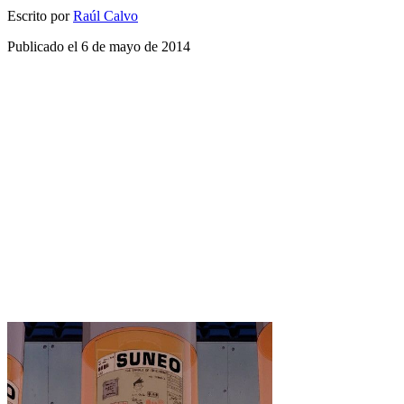
Escrito por
Raúl Calvo
Publicado el
6 de mayo de 2014