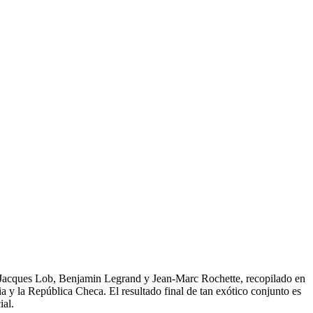
Jacques Lob, Benjamin Legrand y Jean-Marc Rochette, recopilado en
 y la República Checa. El resultado final de tan exótico conjunto es
ial.