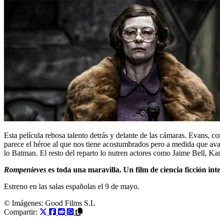
Esta película rebosa talento detrás y delante de las cámaras. Evans, 
parece el héroe al que nos tiene acostumbrados pero a medida que ava
lo Batman. El resto del reparto lo nutren actores como Jaime Bell, K
Rompenieves
es toda una maravilla. Un film de ciencia ficción inte
Estreno en las salas españolas el 9 de mayo.
© Imágenes:
Good Films S.L
Compartir: