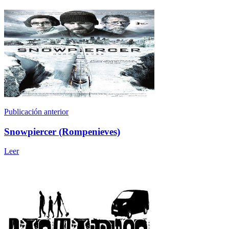
Publicación anterior
Snowpiercer (Rompenieves)
Leer