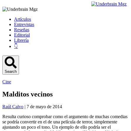
Artículos
Entrevistas
Reseñas
Editorial
Librería
👇
Search
Cine
Malditos vecinos
Raúl Calvo
| 7 de mayo de 2014
Resulta curioso comprobar como el argumento de muchas comedias
se podría convertir en el de una película de terror, simplemente
ajustando un poco el tono. Un ejemplo de ello podría ser el