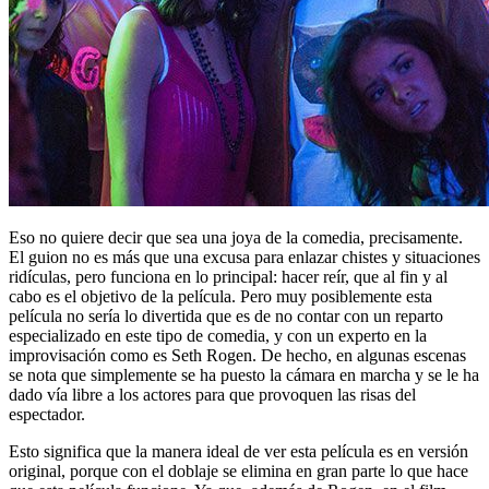
Eso no quiere decir que sea una joya de la comedia, precisamente.
El guion no es más que una excusa para enlazar chistes y situaciones
ridículas, pero funciona en lo principal: hacer reír, que al fin y al
cabo es el objetivo de la película. Pero muy posiblemente esta
película no sería lo divertida que es de no contar con un reparto
especializado en este tipo de comedia, y con un experto en la
improvisación como es Seth Rogen. De hecho, en algunas escenas
se nota que simplemente se ha puesto la cámara en marcha y se le ha
dado vía libre a los actores para que provoquen las risas del
espectador.
Esto significa que la manera ideal de ver esta película es en versión
original, porque con el doblaje se elimina en gran parte lo que hace