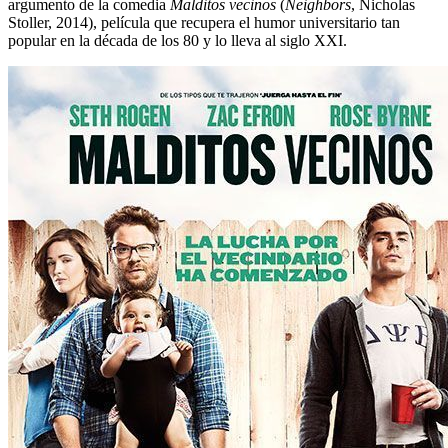
argumento de la comedia
Malditos vecinos
(
Neighbors
, Nicholas
Stoller, 2014), película que recupera el humor universitario tan
popular en la década de los 80 y lo lleva al siglo XXI.