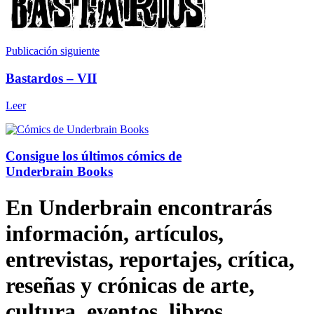
Publicación siguiente
Bastardos – VII
Leer
Consigue los últimos cómics de
Underbrain Books
En Underbrain encontrarás
información, artículos,
entrevistas, reportajes, crítica,
reseñas y crónicas de arte,
cultura, eventos, libros,