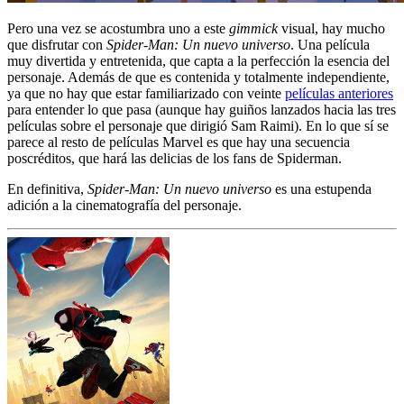
Pero una vez se acostumbra uno a este
gimmick
visual, hay mucho
que disfrutar con
Spider-Man: Un nuevo universo
. Una película
muy divertida y entretenida, que capta a la perfección la esencia del
personaje. Además de que es contenida y totalmente independiente,
ya que no hay que estar familiarizado con veinte
películas anteriores
para entender lo que pasa (aunque hay guiños lanzados hacia las tres
películas sobre el personaje que dirigió Sam Raimi). En lo que sí se
parece al resto de películas Marvel es que hay una secuencia
poscréditos, que hará las delicias de los fans de Spiderman.
En definitiva,
Spider-Man: Un nuevo universo
es una estupenda
adición a la cinematografía del personaje.