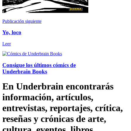
Publicación siguiente
Yo, loco
Leer
Consigue los últimos cómics de
Underbrain Books
En Underbrain encontrarás
información, artículos,
entrevistas, reportajes, crítica,
reseñas y crónicas de arte,
cultura, eventos, libros,