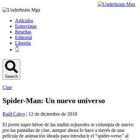
Artículos
Entrevistas
Reseñas
Editorial
Librería
👇
Search
Cine
Spider-Man: Un nuevo universo
Raúl Calvo
| 12 de diciembre de 2018
El joven super héroe de las mallas rojiazules se columpia de nuevo
por las pantallas de cine, aunque ahora lo hace a través de una
película de animación ideada para introducir el “spider-verso” al