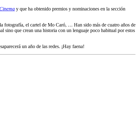
 Cinema
y que ha obtenido premios y nominaciones en la sección
la fotografía, el cartel de Mo Caró, … Han sido más de cuatro años de
al sino que crean una historia con un lenguaje poco habitual por estos
saparecerá un año de las redes. ¡Hay faena!