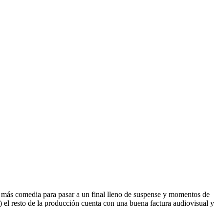
do más comedia para pasar a un final lleno de suspense y momentos de
es) el resto de la producción cuenta con una buena factura audiovisual y