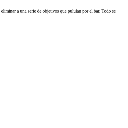
eliminar a una serie de objetivos que pululan por el bar. Todo se