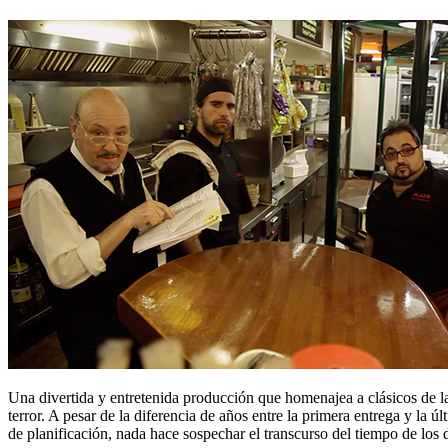
Una divertida y entretenida producción que homenajea a clásicos de la
terror. A pesar de la diferencia de años entre la primera entrega y la 
de planificación, nada hace sospechar el transcurso del tiempo de los