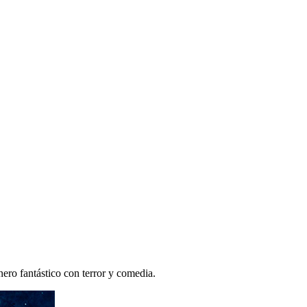
ero fantástico con terror y comedia.