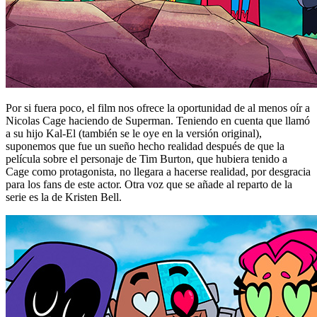
Por si fuera poco, el film nos ofrece la oportunidad de al menos oír a
Nicolas Cage haciendo de Superman. Teniendo en cuenta que llamó
a su hijo Kal-El (también se le oye en la versión original),
suponemos que fue un sueño hecho realidad después de que la
película sobre el personaje de Tim Burton, que hubiera tenido a
Cage como protagonista, no llegara a hacerse realidad, por desgracia
para los fans de este actor. Otra voz que se añade al reparto de la
serie es la de Kristen Bell.