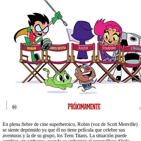
En plena fiebre de cine superheroico, Robin (voz de Scott Menville)
se siente deprimido ya que él no tiene película que celebre sus
aventuras y la de su grupo, los Teen Titans. La situación puede