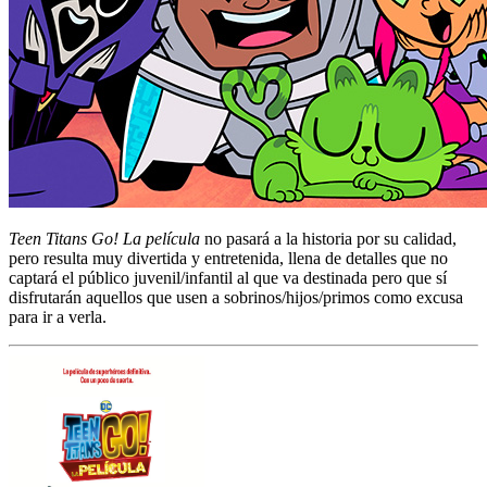
Teen Titans Go! La película
no pasará a la historia por su calidad,
pero resulta muy divertida y entretenida, llena de detalles que no
captará el público juvenil/infantil al que va destinada pero que sí
disfrutarán aquellos que usen a sobrinos/hijos/primos como excusa
para ir a verla.