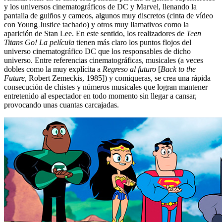
y los universos cinematográficos de DC y Marvel, llenando la
pantalla de guiños y cameos, algunos muy discretos (cinta de vídeo
con Young Justice tachado) y otros muy llamativos como la
aparición de Stan Lee. En este sentido, los realizadores de
Teen
Titans Go! La película
tienen más claro los puntos flojos del
universo cinematográfico DC que los responsables de dicho
universo. Entre referencias cinematográficas, musicales (a veces
dobles como la muy explícita a
Regreso al futuro
[
Back to the
Future
, Robert Zemeckis, 1985]) y comiqueras, se crea una rápida
consecución de chistes y números musicales que logran mantener
entretenido al espectador en todo momento sin llegar a cansar,
provocando unas cuantas carcajadas.