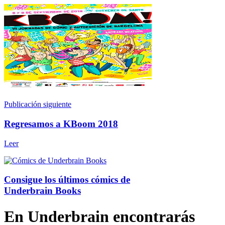
Publicación siguiente
Regresamos a KBoom 2018
Leer
Consigue los últimos cómics de
Underbrain Books
En Underbrain encontrarás