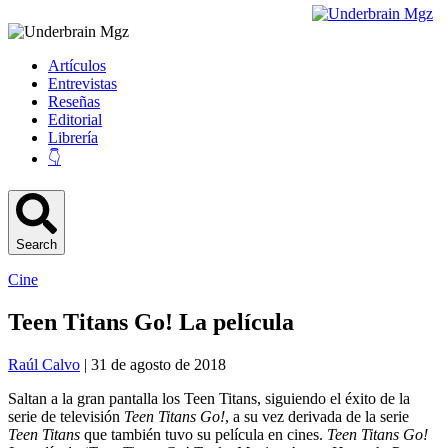
Artículos
Entrevistas
Reseñas
Editorial
Librería
👇
Search
Cine
Teen Titans Go! La película
Raúl Calvo
| 31 de agosto de 2018
Saltan a la gran pantalla los Teen Titans, siguiendo el éxito de la
serie de televisión
Teen Titans Go!
, a su vez derivada de la serie
Teen Titans
que también tuvo su película en cines.
Teen Titans Go!