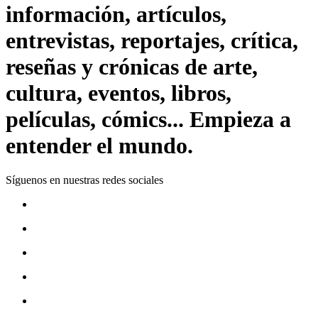
información, artículos,
entrevistas, reportajes, crítica,
reseñas y crónicas de arte,
cultura, eventos, libros,
películas, cómics... Empieza a
entender el mundo.
Síguenos en nuestras redes sociales