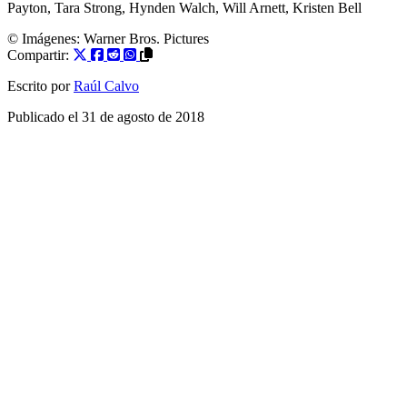
Payton
,
Tara Strong
,
Hynden Walch
,
Will Arnett
,
Kristen Bell
© Imágenes: Warner Bros. Pictures
Compartir:
Escrito por
Raúl Calvo
Publicado el
31 de agosto de 2018