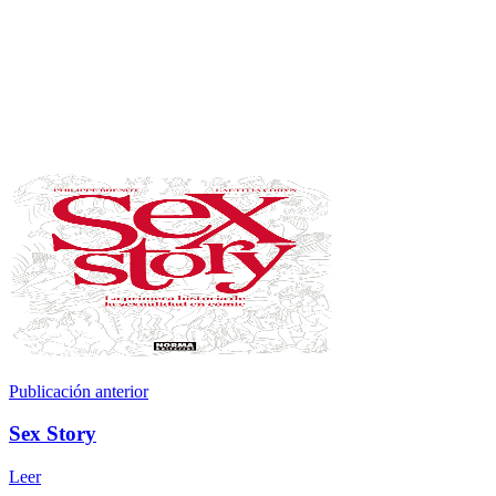
Publicación anterior
Sex Story
Leer