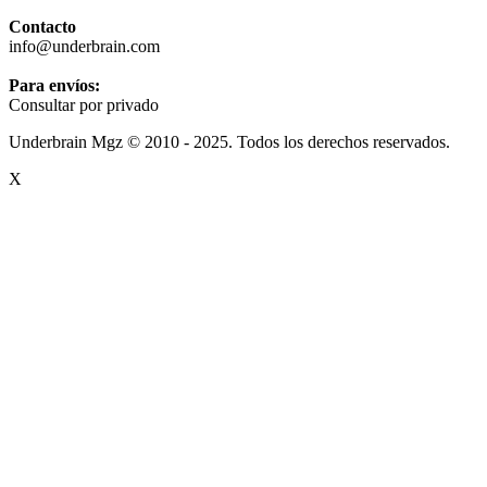
Contacto
info@underbrain.com
Para envíos:
Consultar por privado
Underbrain Mgz © 2010 - 2025. Todos los derechos reservados.
X