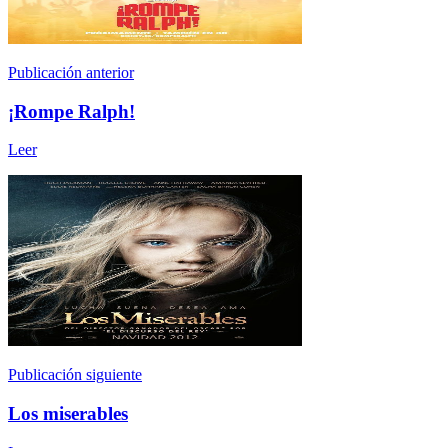
Publicación anterior
¡Rompe Ralph!
Leer
Publicación siguiente
Los miserables