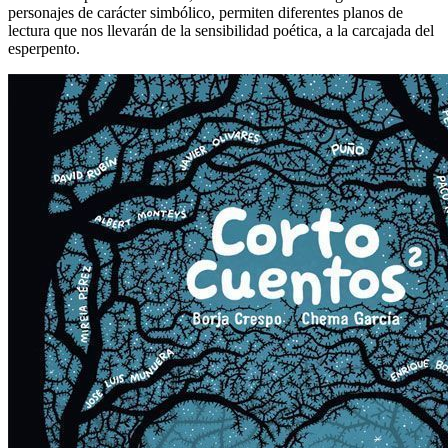
personajes de carácter simbólico, permiten diferentes planos de
lectura que nos llevarán de la sensibilidad poética, a la carcajada del
esperpento.