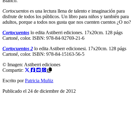
Blanco.
Cortocuentos
es una lectura llena de talento e imaginación para
disfrute de todos los públicos. Un libro para niños y también para
adultos, porque a todos nos gusta que nos cuenten cuentos ¿O no?
Cortocuentos
lo edita Astiberri ediciones. 17x20cm. 128 págs
Cartoné, color. ISBN: 978-84-92769-21-6
Cortocuentos 2
lo edita Astiberr edicionesi. 17x20cm. 128 págs
Cartoné, color. ISBN: 978-84-15163-56-5
© Imagen:
Astiberri ediciones
Compartir:
Escrito por
Patricia Muñiz
Publicado el
24 de diciembre de 2012