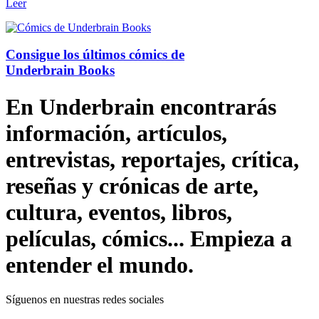
Leer
Consigue los últimos cómics de
Underbrain Books
En Underbrain encontrarás
información, artículos,
entrevistas, reportajes, crítica,
reseñas y crónicas de arte,
cultura, eventos, libros,
películas, cómics... Empieza a
entender el mundo.
Síguenos en nuestras redes sociales