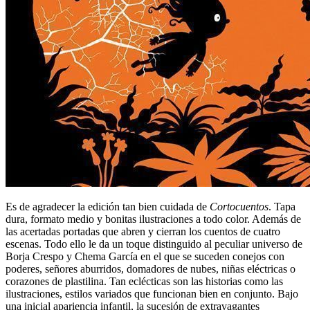
Es de agradecer la edición tan bien cuidada de
Cortocuentos
. Tapa
dura, formato medio y bonitas ilustraciones a todo color. Además de
las acertadas portadas que abren y cierran los cuentos de cuatro
escenas. Todo ello le da un toque distinguido al peculiar universo de
Borja Crespo y Chema García en el que se suceden conejos con
poderes, señores aburridos, domadores de nubes, niñas eléctricas o
corazones de plastilina. Tan eclécticas son las historias como las
ilustraciones, estilos variados que funcionan bien en conjunto. Bajo
una inicial apariencia infantil, la sucesión de extravagantes