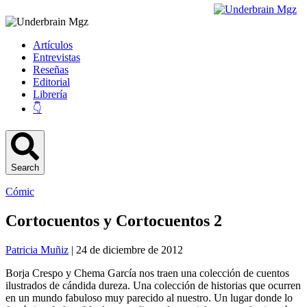
Artículos
Entrevistas
Reseñas
Editorial
Librería
👇
Search
Cómic
Cortocuentos y Cortocuentos 2
Patricia Muñiz
| 24 de diciembre de 2012
Borja Crespo y Chema García nos traen una colección de cuentos
ilustrados de cándida dureza. Una colección de historias que ocurren
en un mundo fabuloso muy parecido al nuestro. Un lugar donde lo